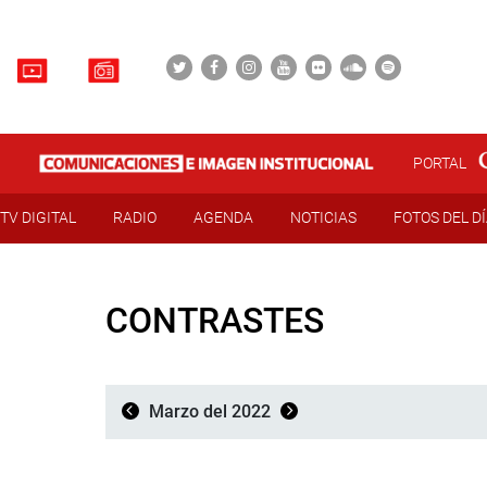
PORTAL
TV DIGITAL
RADIO
AGENDA
NOTICIAS
FOTOS DEL D
CONTRASTES
Marzo del 2022