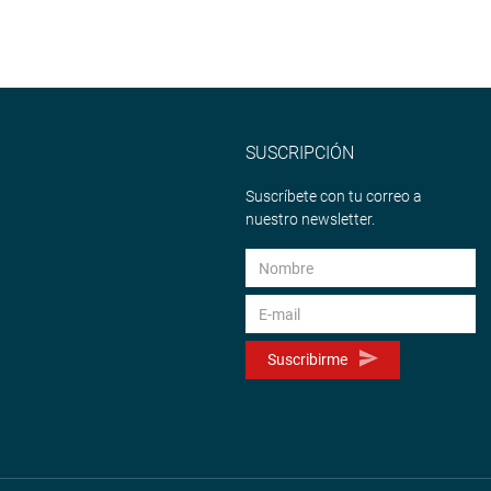
SUSCRIPCIÓN
Suscríbete con tu correo a
nuestro newsletter.
Suscribirme