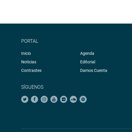
PORTAL
Inicio
Agenda
Noticias
Editorial
Contrastes
Damos Cuenta
SÍGUENOS