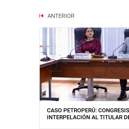
ANTERIOR
CASO PETROPERÚ: CONGRESI
INTERPELACIÓN AL TITULAR D