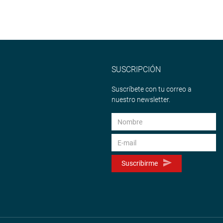
SUSCRIPCIÓN
Suscríbete con tu correo a
nuestro newsletter.
Suscribirme