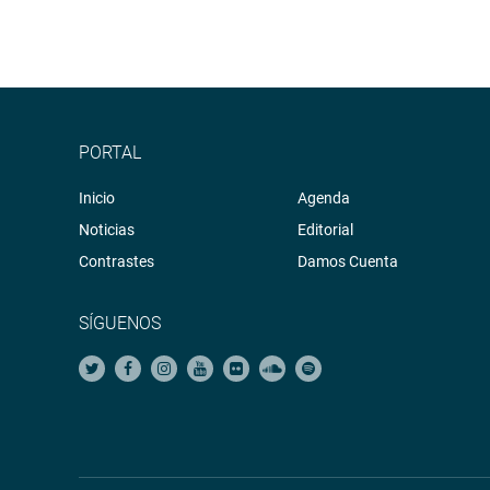
PORTAL
Inicio
Agenda
Noticias
Editorial
Contrastes
Damos Cuenta
SÍGUENOS