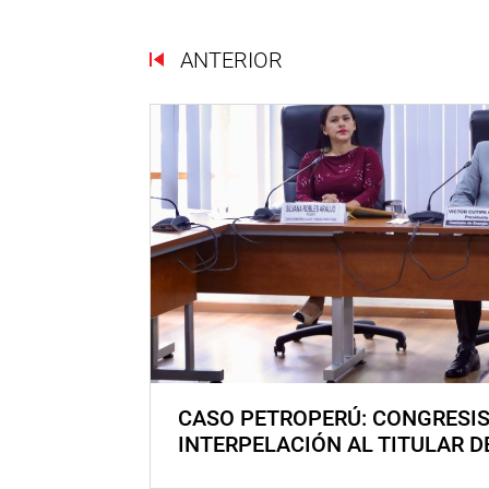
ANTERIOR
CASO PETROPERÚ: CONGRESI
INTERPELACIÓN AL TITULAR D