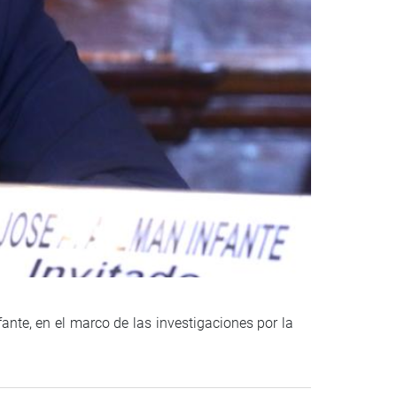
Descargar foto
nte, en el marco de las investigaciones por la