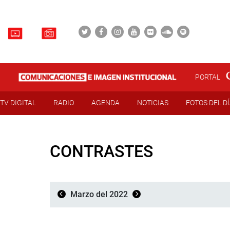
PORTAL
TV DIGITAL
RADIO
AGENDA
NOTICIAS
FOTOS DEL D
CONTRASTES
Marzo del 2022