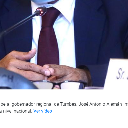
cibe al gobernador regional de Tumbes, José Antonio Alemán Infa
a nivel nacional.
Ver vídeo