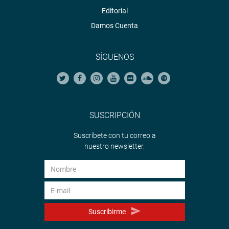
Editorial
Damos Cuenta
SÍGUENOS
SUSCRIPCIÓN
Suscríbete con tu correo a
nuestro newsletter.
Suscribirme