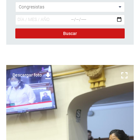
Descargar foto