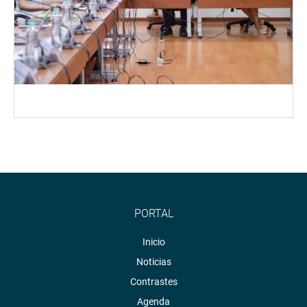
PORTAL
Inicio
Noticias
Contrastes
Agenda