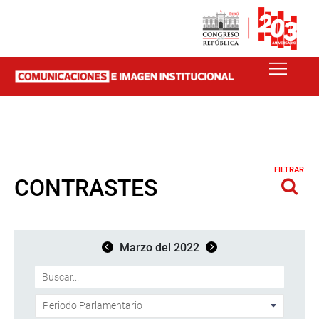
FILTRAR
CONTRASTES
Marzo del 2022