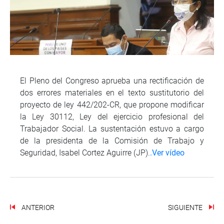
El Pleno del Congreso aprueba una rectificación de
dos errores materiales en el texto sustitutorio del
proyecto de ley 442/202-CR, que propone modificar
la Ley 30112, Ley del ejercicio profesional del
Trabajador Social. La sustentación estuvo a cargo
de la presidenta de la Comisión de Trabajo y
Seguridad, Isabel Cortez Aguirre (JP).
.Ver vídeo
ANTERIOR
SIGUIENTE