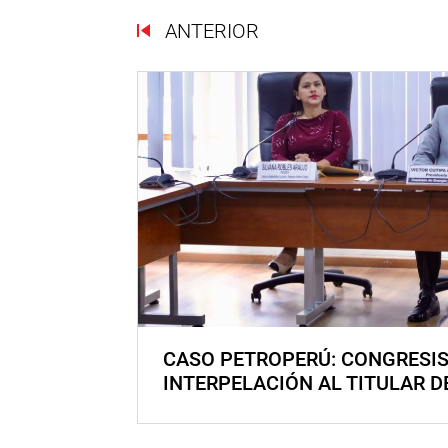
ANTERIOR
CASO PETROPERÚ: CONGRESI
INTERPELACIÓN AL TITULAR D