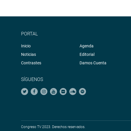
PORTAL
Inicio
Agenda
Noticias
Editorial
Contrastes
Damos Cuenta
SÍGUENOS
Congreso TV 2023. Derechos reservados.