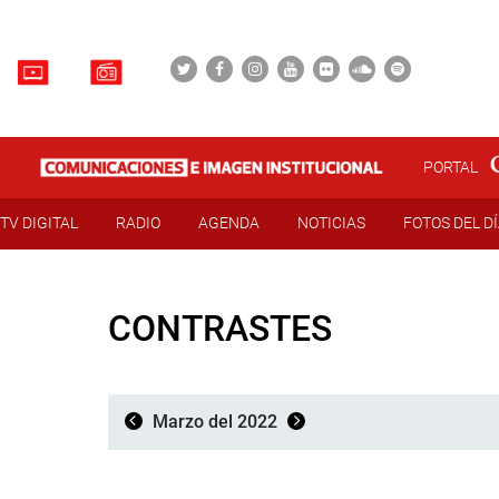
PORTAL
TV DIGITAL
RADIO
AGENDA
NOTICIAS
FOTOS DEL D
CONTRASTES
Marzo del 2022