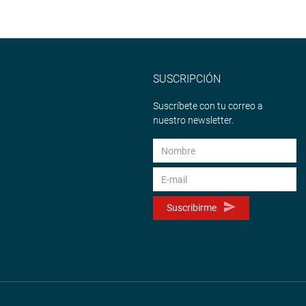
SUSCRIPCIÓN
Suscríbete con tu correo a
nuestro newsletter.
Suscribirme