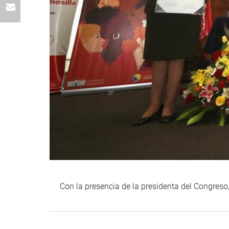
Con la presencia de la presidenta del Congreso,