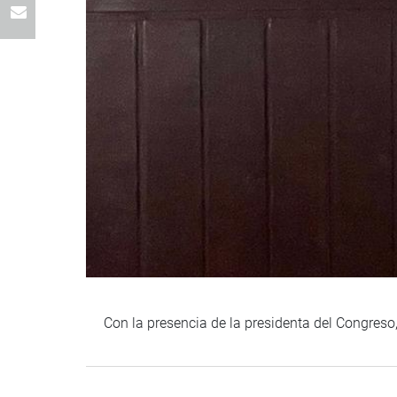
Con la presencia de la presidenta del Congreso,