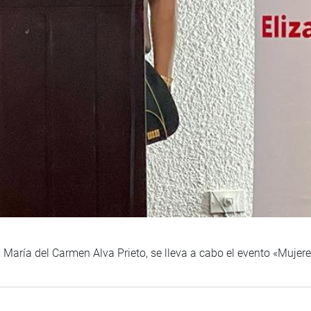
 María del Carmen Alva Prieto, se lleva a cabo el evento «Mujere