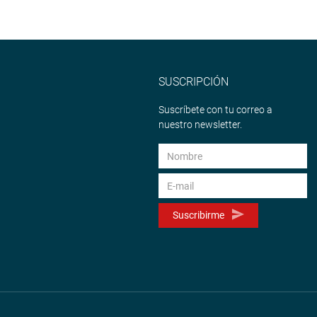
SUSCRIPCIÓN
Suscríbete con tu correo a
nuestro newsletter.
Suscribirme