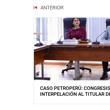
ANTERIOR
CASO PETROPERÚ: CONGRESI
INTERPELACIÓN AL TITULAR D