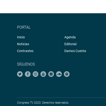
PORTAL
Inicio
Agenda
Noticias
Editorial
Contrastes
Damos Cuenta
SÍGUENOS
Congreso TV 2023. Derechos reservados.