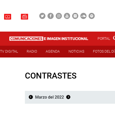
PORTAL
TV DIGITAL
RADIO
AGENDA
NOTICIAS
FOTOS DEL D
CONTRASTES
Marzo del 2022