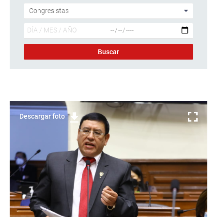
Descargar foto