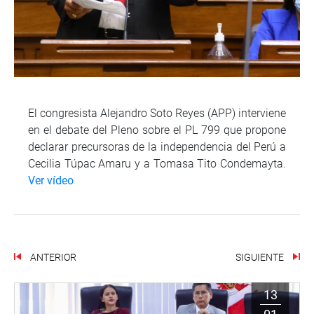
El congresista Alejandro Soto Reyes (APP) interviene
en el debate del Pleno sobre el PL 799 que propone
declarar precursoras de la independencia del Perú a
Cecilia Túpac Amaru y a Tomasa Tito Condemayta.
Ver vídeo
ANTERIOR
SIGUIENTE
13