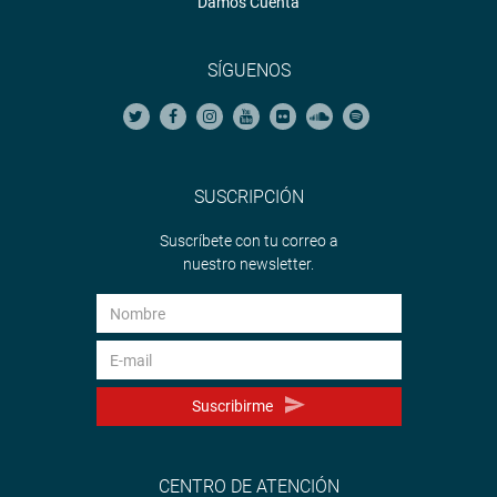
Damos Cuenta
SÍGUENOS
SUSCRIPCIÓN
Suscríbete con tu correo a
nuestro newsletter.
Suscribirme
CENTRO DE ATENCIÓN