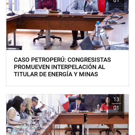
01
CASO PETROPERÚ: CONGRESISTAS
PROMUEVEN INTERPELACIÓN AL
TITULAR DE ENERGÍA Y MINAS
13
01