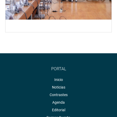
PORTAL
Inicio
Noticias
Contrastes
Agenda
Editorial