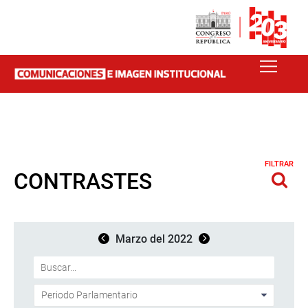
FILTRAR
CONTRASTES
Marzo del 2022