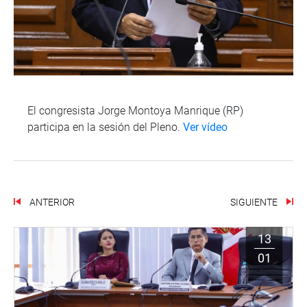
El congresista Jorge Montoya Manrique (RP)
participa en la sesión del Pleno.
Ver vídeo
ANTERIOR
SIGUIENTE
13
01