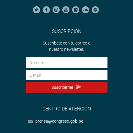
SUSCRIPCIÓN
Suscríbete con tu correo a
nuestro newsletter.
Suscribirme
CENTRO DE ATENCIÓN
prensa@congreso.gob.pe