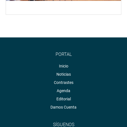
PORTAL
Inicio
Noticias
Contrastes
Agenda
Editorial
Damos Cuenta
SÍGUENOS