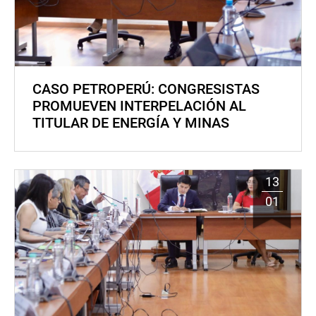
CASO PETROPERÚ: CONGRESISTAS
PROMUEVEN INTERPELACIÓN AL
TITULAR DE ENERGÍA Y MINAS
13
01