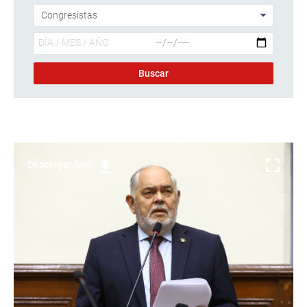
Descargar foto