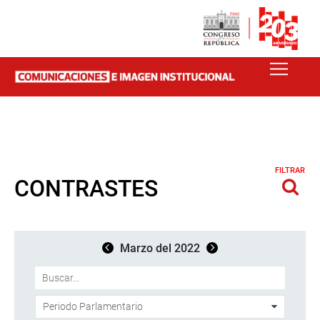
FILTRAR
CONTRASTES
Marzo del 2022