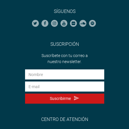
SÍGUENOS
SUSCRIPCIÓN
Suscríbete con tu correo a
nuestro newsletter.
Suscribirme
CENTRO DE ATENCIÓN