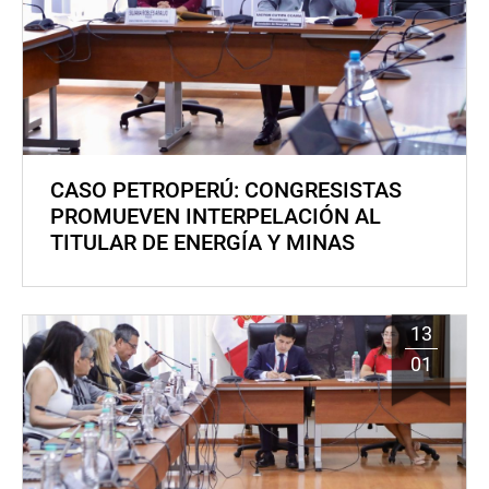
CASO PETROPERÚ: CONGRESISTAS
PROMUEVEN INTERPELACIÓN AL
TITULAR DE ENERGÍA Y MINAS
13
01