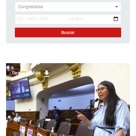
Descargar foto