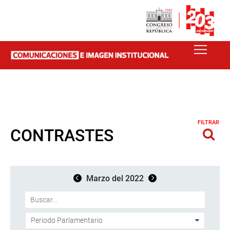
FILTRAR
CONTRASTES
Marzo del 2022