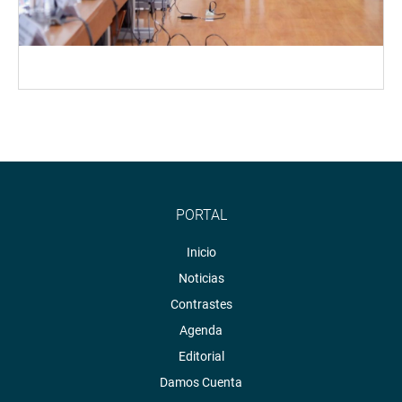
PORTAL
Inicio
Noticias
Contrastes
Agenda
Editorial
Damos Cuenta