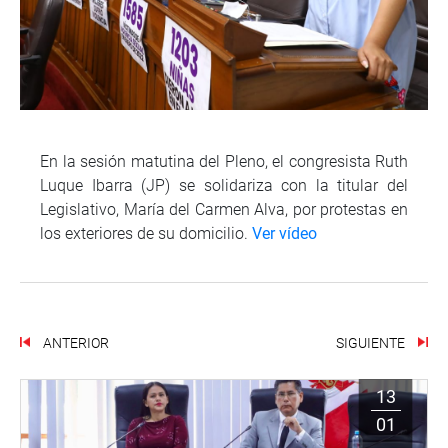
En la sesión matutina del Pleno, el congresista Ruth
Luque Ibarra (JP) se solidariza con la titular del
Legislativo, María del Carmen Alva, por protestas en
los exteriores de su domicilio.
Ver vídeo
ANTERIOR
SIGUIENTE
13
01