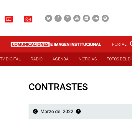
PORTAL
TV DIGITAL
RADIO
AGENDA
NOTICIAS
FOTOS DEL D
CONTRASTES
Marzo del 2022