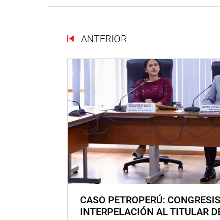
ANTERIOR
CASO PETROPERÚ: CONGRESI
INTERPELACIÓN AL TITULAR D