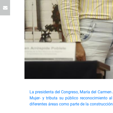
La presidenta del Congreso, María del Carmen 
Mujer- y tributa su público reconocimiento 
diferentes áreas como parte de la construcción