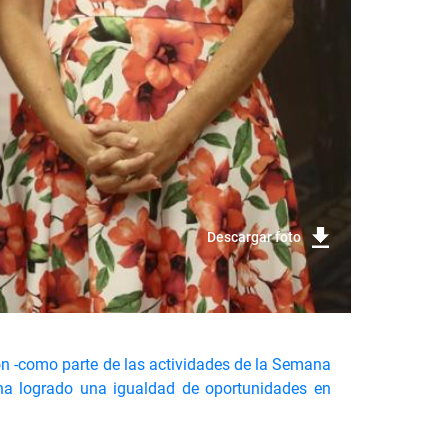
Descargar foto
ón -como parte de las actividades de la Semana
 ha logrado una igualdad de oportunidades en