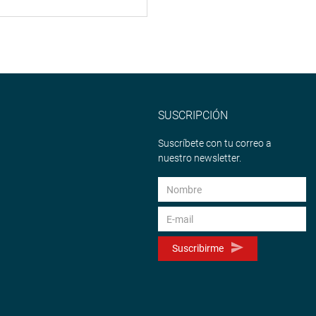
SUSCRIPCIÓN
Suscríbete con tu correo a
nuestro newsletter.
Suscribirme