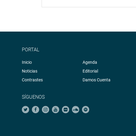
PORTAL
Inicio
Agenda
Noticias
Editorial
Contrastes
Damos Cuenta
SÍGUENOS