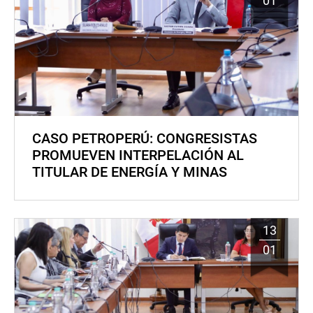
01
CASO PETROPERÚ: CONGRESISTAS
PROMUEVEN INTERPELACIÓN AL
TITULAR DE ENERGÍA Y MINAS
13
01