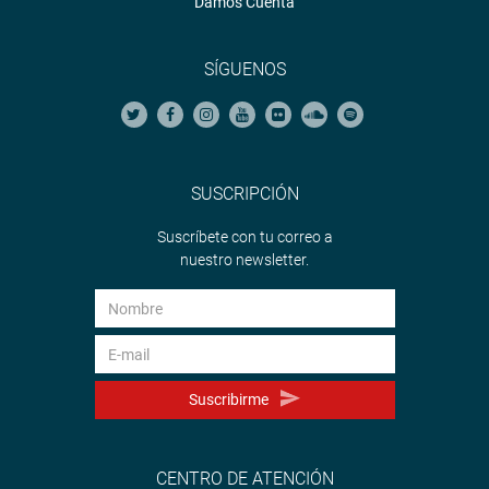
Damos Cuenta
SÍGUENOS
SUSCRIPCIÓN
Suscríbete con tu correo a
nuestro newsletter.
Suscribirme
CENTRO DE ATENCIÓN