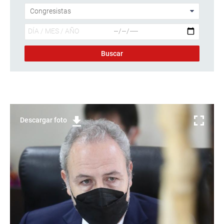
Descargar foto