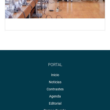
PORTAL
Inicio
Noticias
Contrastes
Agenda
Editorial