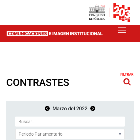
FILTRAR
CONTRASTES
Marzo del 2022