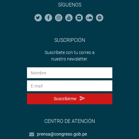
SÍGUENOS
SUSCRIPCIÓN
Suscríbete con tu correo a
nuestro newsletter.
Suscribirme
CENTRO DE ATENCIÓN
prensa@congreso.gob.pe