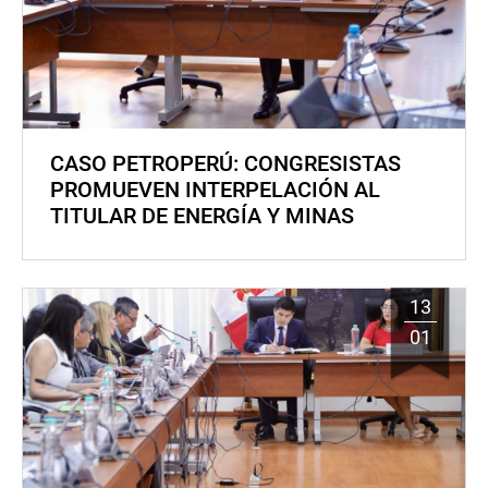
CASO PETROPERÚ: CONGRESISTAS
PROMUEVEN INTERPELACIÓN AL
TITULAR DE ENERGÍA Y MINAS
13
01