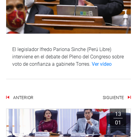
El legislador lfredo Pariona Sinche (Perú Libre)
interviene en el debate del Pleno del Congreso sobre
voto de confianza a gabinete Torres.
Ver vídeo
ANTERIOR
SIGUIENTE
13
01