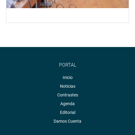
PORTAL
Inicio
Noticias
Contrastes
Agenda
Editorial
Damos Cuenta