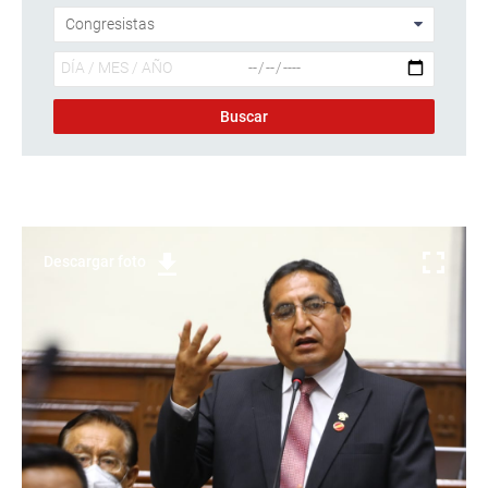
Descargar foto