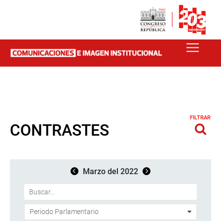
FILTRAR
CONTRASTES
Marzo del 2022