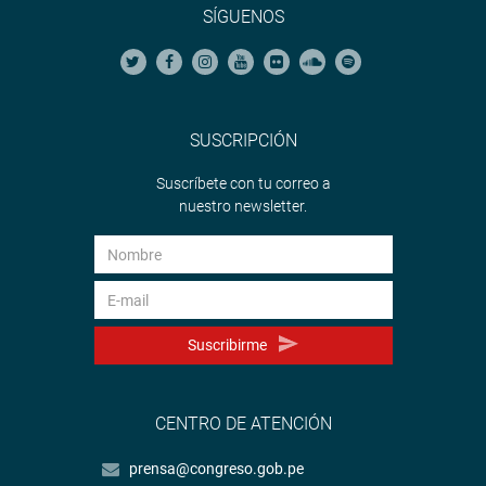
SÍGUENOS
SUSCRIPCIÓN
Suscríbete con tu correo a
nuestro newsletter.
Suscribirme
CENTRO DE ATENCIÓN
prensa@congreso.gob.pe