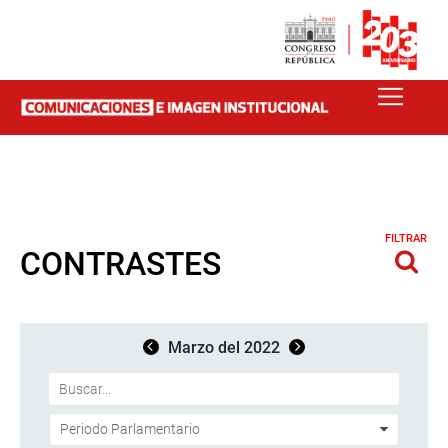
FILTRAR
CONTRASTES
Marzo del 2022