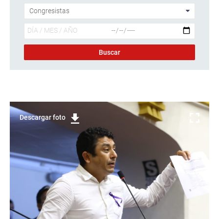
Descargar foto