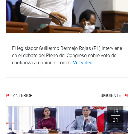
El legislador Guillermo Bermejo Rojas (PL) interviene
en el debate del Pleno del Congreso sobre voto de
confianza a gabinete Torres.
Ver vídeo
ANTERIOR
SIGUIENTE
13
01