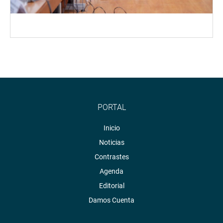
PORTAL
Inicio
Noticias
Contrastes
Agenda
Editorial
Damos Cuenta