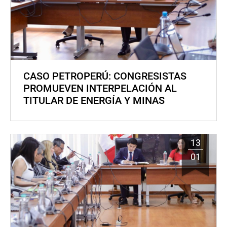
CASO PETROPERÚ: CONGRESISTAS
PROMUEVEN INTERPELACIÓN AL
TITULAR DE ENERGÍA Y MINAS
13
01