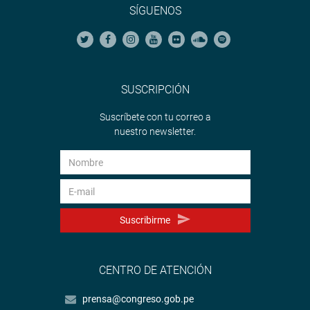
SÍGUENOS
SUSCRIPCIÓN
Suscríbete con tu correo a
nuestro newsletter.
Suscribirme
CENTRO DE ATENCIÓN
prensa@congreso.gob.pe