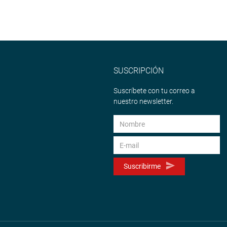
SUSCRIPCIÓN
Suscríbete con tu correo a
nuestro newsletter.
Suscribirme