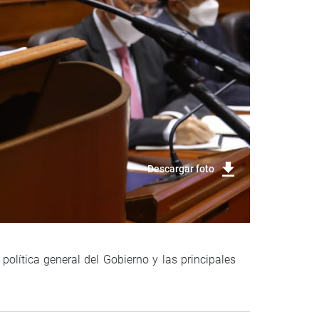
Descargar foto
política general del Gobierno y las principales