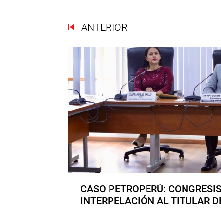
ANTERIOR
CASO PETROPERÚ: CONGRESI
INTERPELACIÓN AL TITULAR D