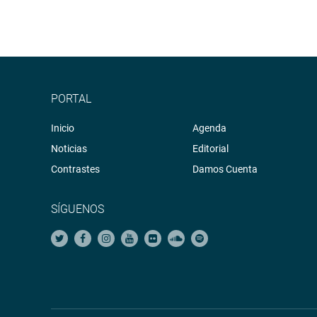
PORTAL
Inicio
Agenda
Noticias
Editorial
Contrastes
Damos Cuenta
SÍGUENOS