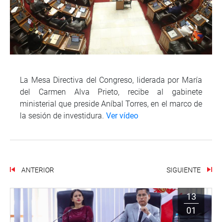
La Mesa Directiva del Congreso, liderada por María
del Carmen Alva Prieto, recibe al gabinete
ministerial que preside Aníbal Torres, en el marco de
la sesión de investidura.
Ver vídeo
ANTERIOR
SIGUIENTE
13
01