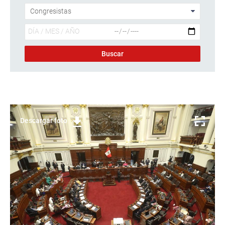
Descargar foto