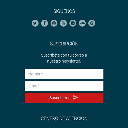
SÍGUENOS
SUSCRIPCIÓN
Suscríbete con tu correo a
nuestro newsletter.
Suscribirme
CENTRO DE ATENCIÓN