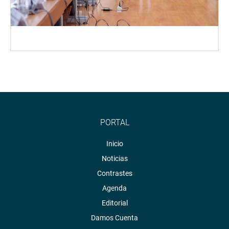
PORTAL
Inicio
Noticias
Contrastes
Agenda
Editorial
Damos Cuenta