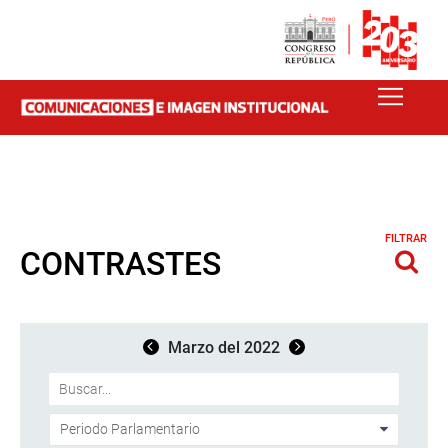
FILTRAR
CONTRASTES
Marzo del 2022