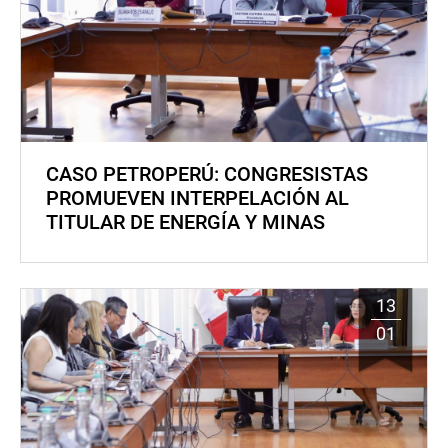
CASO PETROPERÚ: CONGRESISTAS
PROMUEVEN INTERPELACIÓN AL
TITULAR DE ENERGÍA Y MINAS
13
01