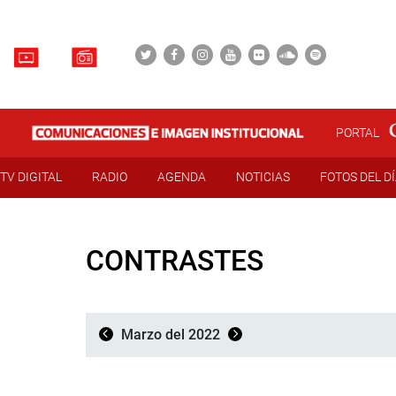
PORTAL
TV DIGITAL
RADIO
AGENDA
NOTICIAS
FOTOS DEL D
CONTRASTES
Marzo del 2022