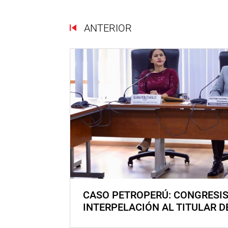
ANTERIOR
CASO PETROPERÚ: CONGRESI
INTERPELACIÓN AL TITULAR D