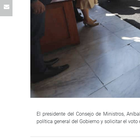
El presidente del Consejo de Ministros, Aníb
política general del Gobierno y solicitar el vo