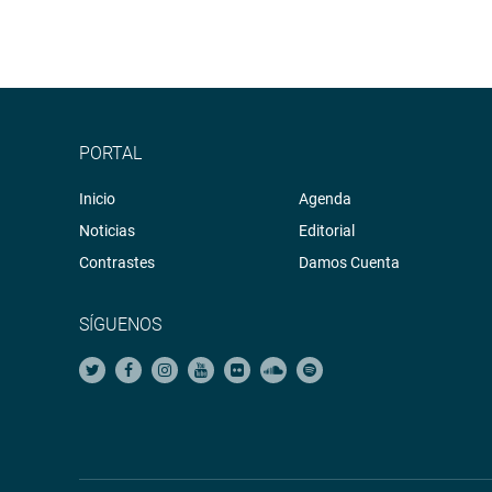
PORTAL
Inicio
Agenda
Noticias
Editorial
Contrastes
Damos Cuenta
SÍGUENOS