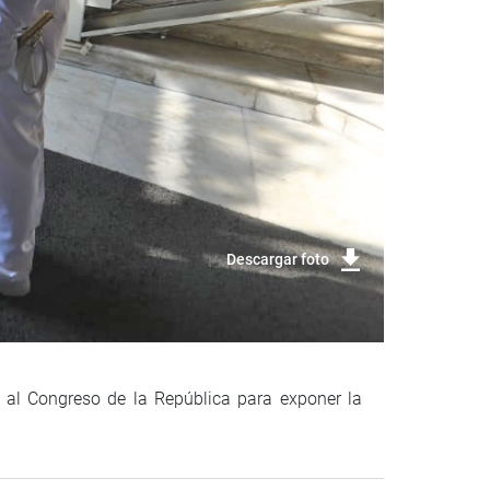
Descargar foto
a al Congreso de la República para exponer la