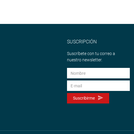
SUSCRIPCIÓN
Suscríbete con tu correo a
nuestro newsletter.
Suscribirme