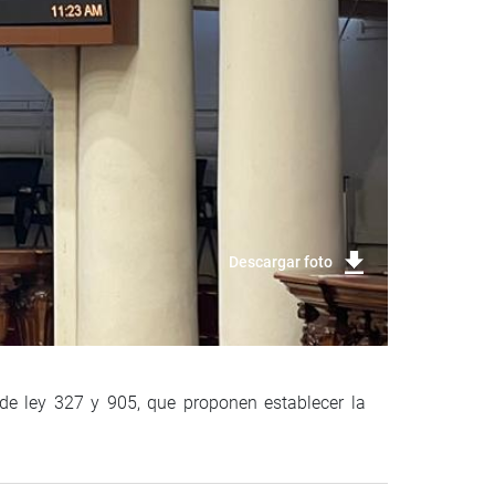
Descargar foto
 de ley 327 y 905, que proponen establecer la