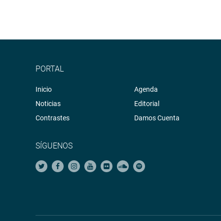
PORTAL
Inicio
Agenda
Noticias
Editorial
Contrastes
Damos Cuenta
SÍGUENOS