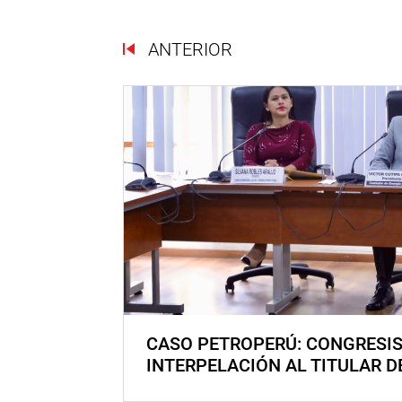
ANTERIOR
CASO PETROPERÚ: CONGRESI
INTERPELACIÓN AL TITULAR D