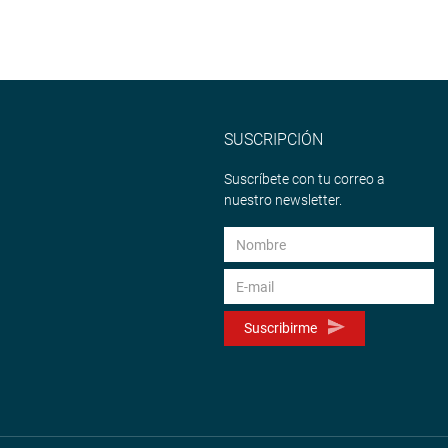
SUSCRIPCIÓN
Suscríbete con tu correo a
nuestro newsletter.
Suscribirme