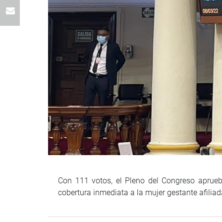
Con 111 votos, el Pleno del Congreso aprueba
cobertura inmediata a la mujer gestante afilia