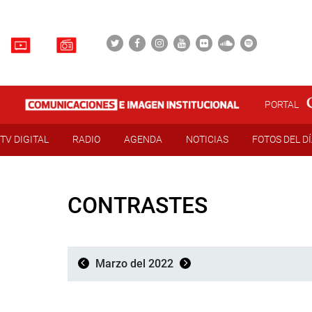
PORTAL
TV DIGITAL
RADIO
AGENDA
NOTICIAS
FOTOS DEL D
CONTRASTES
Marzo del 2022