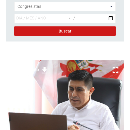
Descargar foto