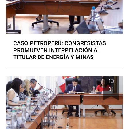
CASO PETROPERÚ: CONGRESISTAS
PROMUEVEN INTERPELACIÓN AL
TITULAR DE ENERGÍA Y MINAS
13
01