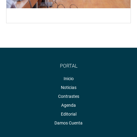
PORTAL
Inicio
Noticias
Contrastes
Agenda
Editorial
Damos Cuenta