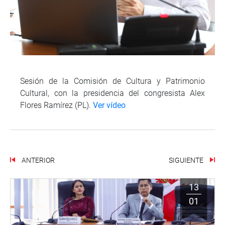
Sesión de la Comisión de Cultura y Patrimonio
Cultural, con la presidencia del congresista Alex
Flores Ramírez (PL).
Ver vídeo
ANTERIOR
SIGUIENTE
13
01