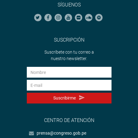
SÍGUENOS
SUSCRIPCIÓN
Suscríbete con tu correo a
nuestro newsletter.
Suscribirme
CENTRO DE ATENCIÓN
prensa@congreso.gob.pe