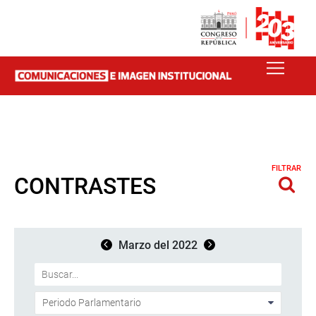
FILTRAR
CONTRASTES
Marzo del 2022