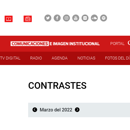
PORTAL
TV DIGITAL
RADIO
AGENDA
NOTICIAS
FOTOS DEL D
CONTRASTES
Marzo del 2022