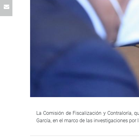
La Comisión de Fiscalización y Contraloría, q
García, en el marco de las investigaciones por 