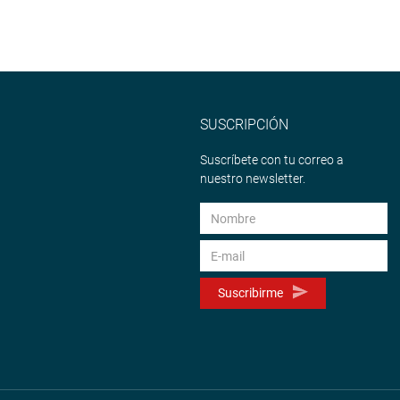
SUSCRIPCIÓN
Suscríbete con tu correo a
nuestro newsletter.
Suscribirme