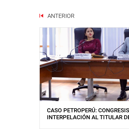
ANTERIOR
CASO PETROPERÚ: CONGRESI
INTERPELACIÓN AL TITULAR D