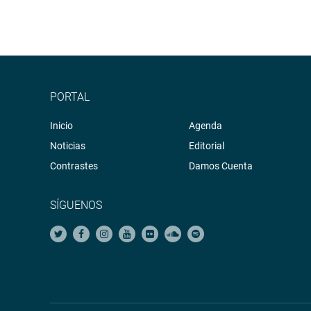
PORTAL
Inicio
Agenda
Noticias
Editorial
Contrastes
Damos Cuenta
SÍGUENOS