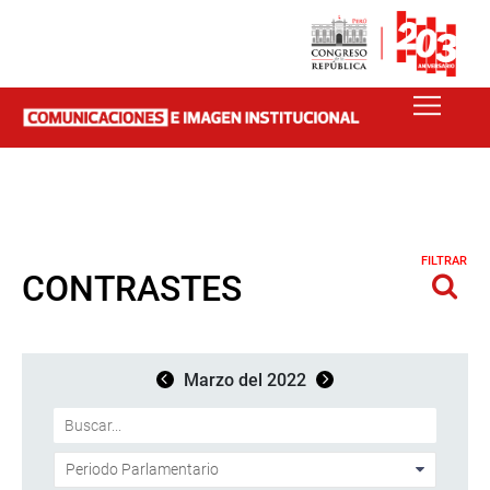
FILTRAR
CONTRASTES
Marzo del 2022