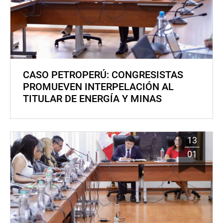
CASO PETROPERÚ: CONGRESISTAS
PROMUEVEN INTERPELACIÓN AL
TITULAR DE ENERGÍA Y MINAS
13
01