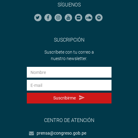
SÍGUENOS
SUSCRIPCIÓN
Suscríbete con tu correo a
nuestro newsletter.
Suscribirme
CENTRO DE ATENCIÓN
prensa@congreso.gob.pe