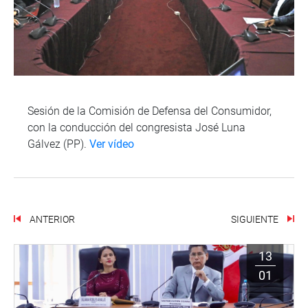
Sesión de la Comisión de Defensa del Consumidor,
con la conducción del congresista José Luna
Gálvez (PP).
Ver vídeo
ANTERIOR
SIGUIENTE
13
01