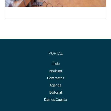
PORTAL
Inicio
Noticias
Contrastes
Agenda
Editorial
Damos Cuenta