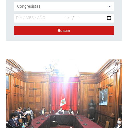
Descargar foto