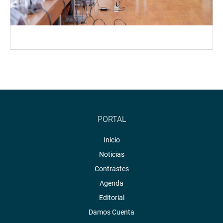
PORTAL
Inicio
Noticias
Contrastes
Agenda
Editorial
Damos Cuenta