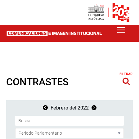
FILTRAR
CONTRASTES
Febrero del 2022