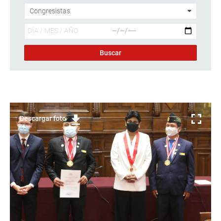
Descargar foto