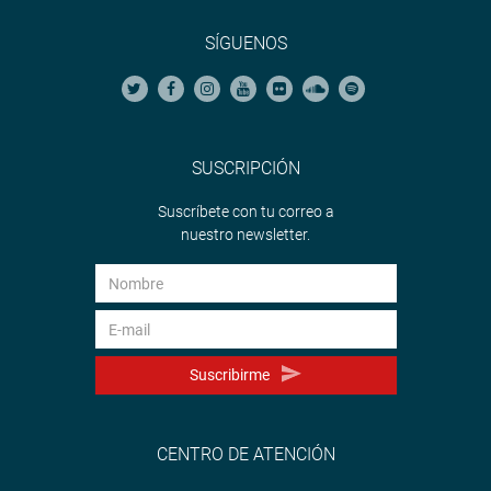
SÍGUENOS
SUSCRIPCIÓN
Suscríbete con tu correo a
nuestro newsletter.
Suscribirme
CENTRO DE ATENCIÓN