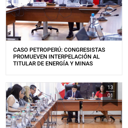
CASO PETROPERÚ: CONGRESISTAS
PROMUEVEN INTERPELACIÓN AL
TITULAR DE ENERGÍA Y MINAS
13
01