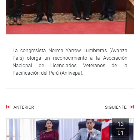
La congresista Norma Yarrow Lumbreras (Avanza
País) otorga un reconocimiento a la Asociación
Nacional de Licenciados Veteranos de la
Pacificación del Perú (Anlivepa).
ANTERIOR
SIGUIENTE
13
01