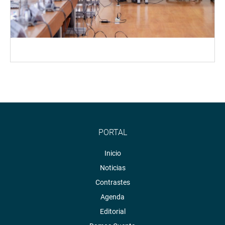
PORTAL
Inicio
Noticias
Contrastes
Agenda
Editorial