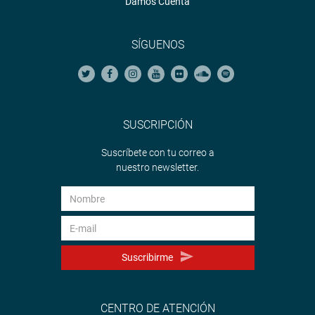
Damos Cuenta
SÍGUENOS
SUSCRIPCIÓN
Suscríbete con tu correo a
nuestro newsletter.
Suscribirme
CENTRO DE ATENCIÓN