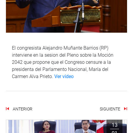
El congresista Alejandro Muñante Barrios (RP)
interviene en la sesion del Pleno sobre la Moción
2042 que propone que el Congreso censure a la
presidenta del Parlamento Nacional, María del
Carmen Alva Prieto.
Ver vídeo
ANTERIOR
SIGUIENTE
13