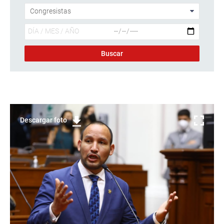
Descargar foto