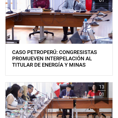
01
CASO PETROPERÚ: CONGRESISTAS
PROMUEVEN INTERPELACIÓN AL
TITULAR DE ENERGÍA Y MINAS
13
01