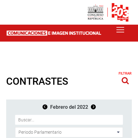
FILTRAR
CONTRASTES
Febrero del 2022