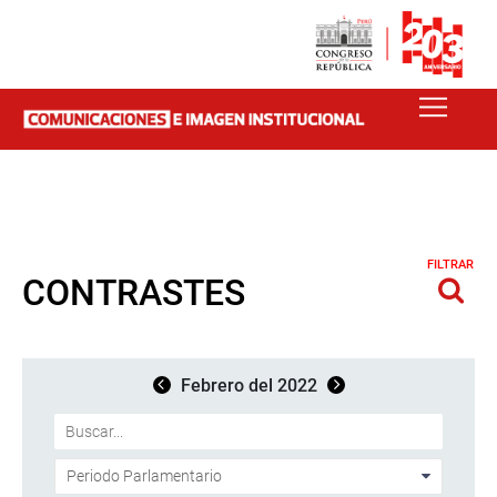
FILTRAR
CONTRASTES
Febrero del 2022