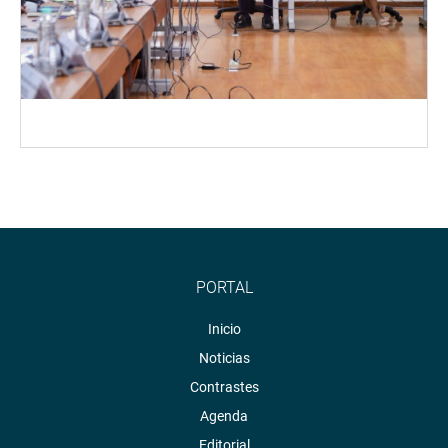
PORTAL
Inicio
Noticias
Contrastes
Agenda
Editorial