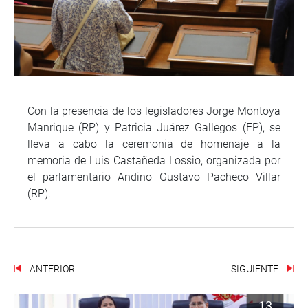
Con la presencia de los legisladores Jorge Montoya
Manrique (RP) y Patricia Juárez Gallegos (FP), se
lleva a cabo la ceremonia de homenaje a la
memoria de Luis Castañeda Lossio, organizada por
el parlamentario Andino Gustavo Pacheco Villar
(RP).
ANTERIOR
SIGUIENTE
13