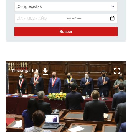
Descargar foto