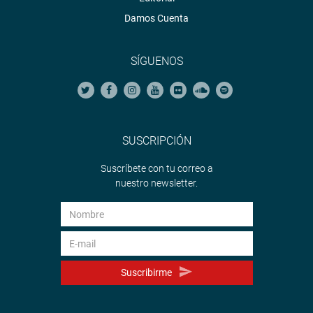
Damos Cuenta
SÍGUENOS
SUSCRIPCIÓN
Suscríbete con tu correo a
nuestro newsletter.
Suscribirme