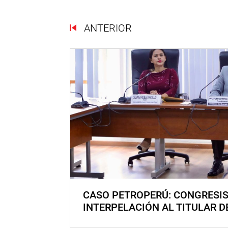
ANTERIOR
CASO PETROPERÚ: CONGRESI
INTERPELACIÓN AL TITULAR D