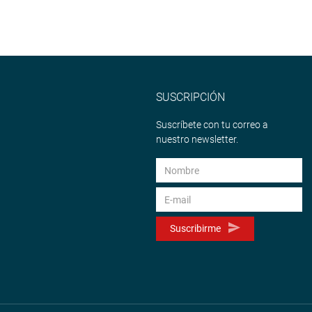
SUSCRIPCIÓN
Suscríbete con tu correo a
nuestro newsletter.
Suscribirme