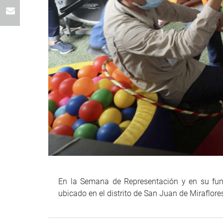
En la Semana de Representación y en su funci
ubicado en el distrito de San Juan de Miraflore