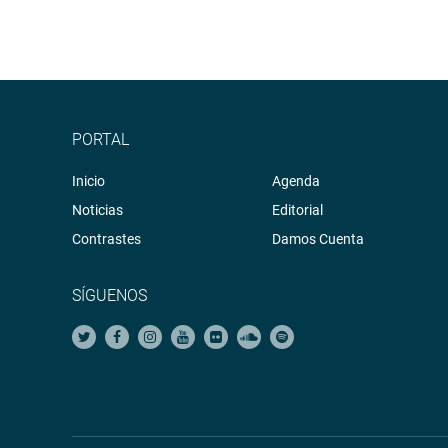
PORTAL
Inicio
Agenda
Noticias
Editorial
Contrastes
Damos Cuenta
SÍGUENOS