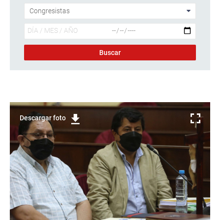
Descargar foto