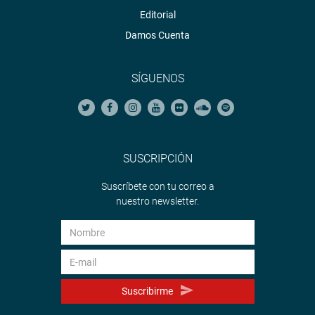
Editorial
Damos Cuenta
SÍGUENOS
SUSCRIPCIÓN
Suscríbete con tu correo a
nuestro newsletter.
Suscribirme