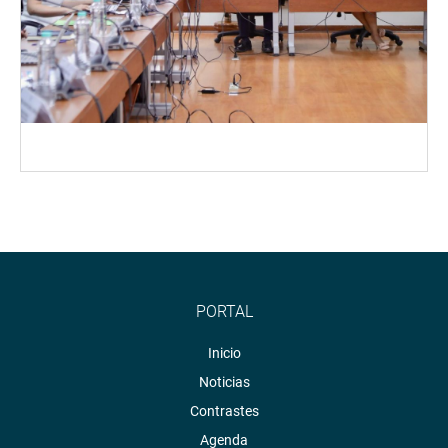
PORTAL
Inicio
Noticias
Contrastes
Agenda