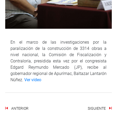
En el marco de las investigaciones por la
paralización de la construcción de 3314 obras a
nivel nacional, la Comisión de Fiscalización y
Contraloría, presidida esta vez por el congresista
Edgard Reymundo Mercado (JP), recibe al
gobernador regional de Apurímac, Baltazar Lantarón
Núñez.
Ver vídeo
ANTERIOR
SIGUIENTE