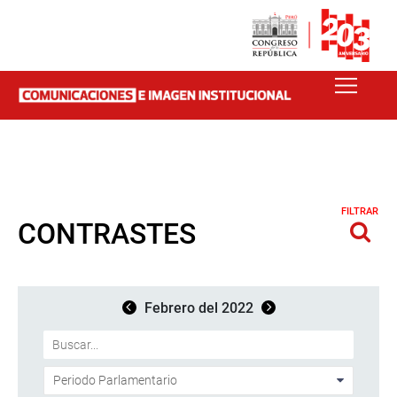
FILTRAR
CONTRASTES
Febrero del 2022