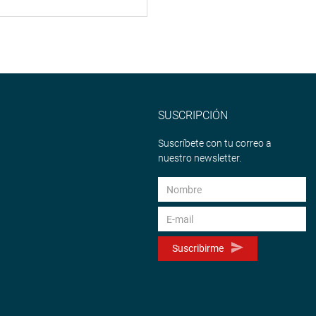
SUSCRIPCIÓN
Suscríbete con tu correo a
nuestro newsletter.
Suscribirme