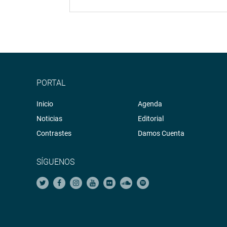
PORTAL
Inicio
Agenda
Noticias
Editorial
Contrastes
Damos Cuenta
SÍGUENOS