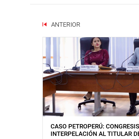
ANTERIOR
CASO PETROPERÚ: CONGRESI
INTERPELACIÓN AL TITULAR D