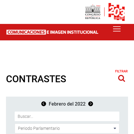
FILTRAR
CONTRASTES
Febrero del 2022