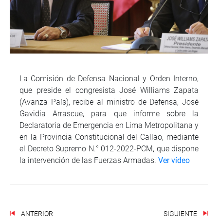
La Comisión de Defensa Nacional y Orden Interno,
que preside el congresista José Williams Zapata
(Avanza País), recibe al ministro de Defensa, José
Gavidia Arrascue, para que informe sobre la
Declaratoria de Emergencia en Lima Metropolitana y
en la Provincia Constitucional del Callao, mediante
el Decreto Supremo N.° 012-2022-PCM, que dispone
la intervención de las Fuerzas Armadas.
Ver vídeo
ANTERIOR
SIGUIENTE