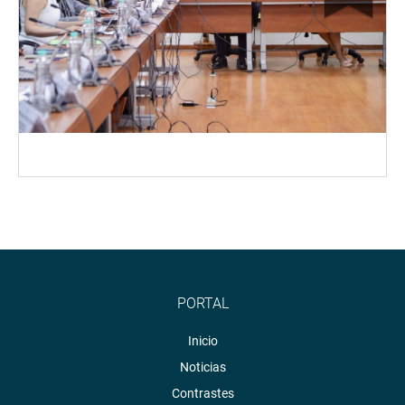
PORTAL
Inicio
Noticias
Contrastes