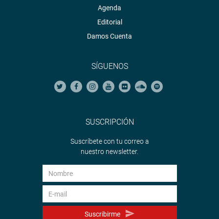
Agenda
Editorial
Damos Cuenta
SÍGUENOS
SUSCRIPCIÓN
Suscríbete con tu correo a
nuestro newsletter.
Suscribirme