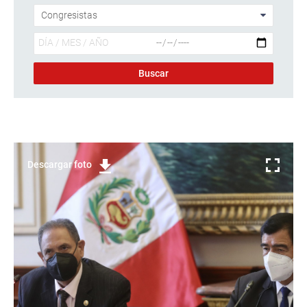
Descargar foto