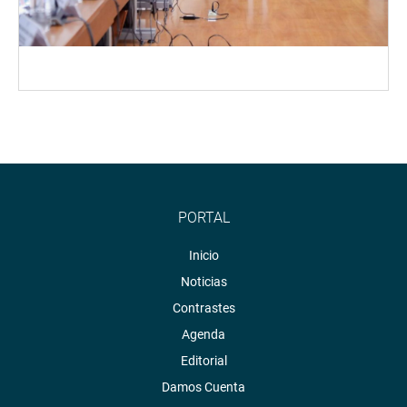
PORTAL
Inicio
Noticias
Contrastes
Agenda
Editorial
Damos Cuenta