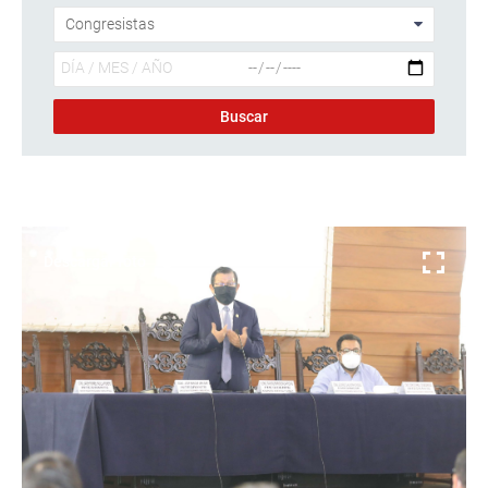
Descargar foto