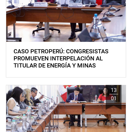
CASO PETROPERÚ: CONGRESISTAS
PROMUEVEN INTERPELACIÓN AL
TITULAR DE ENERGÍA Y MINAS
13
01