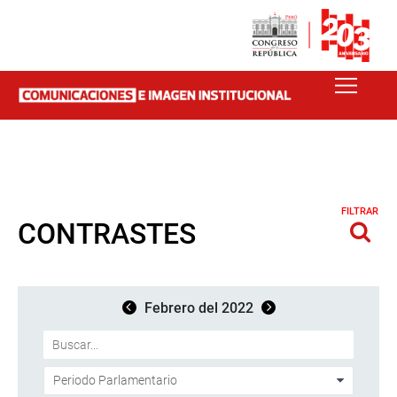
FILTRAR
CONTRASTES
Febrero del 2022