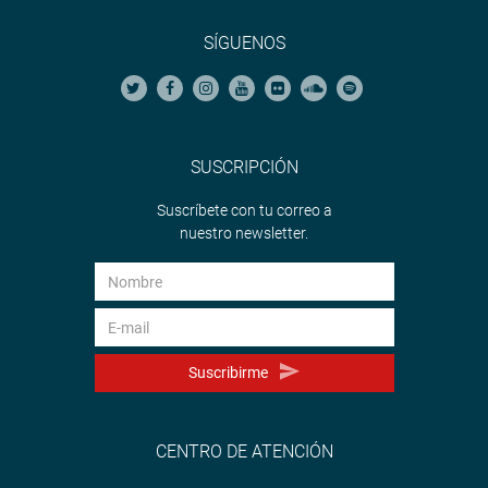
SÍGUENOS
SUSCRIPCIÓN
Suscríbete con tu correo a
nuestro newsletter.
Suscribirme
CENTRO DE ATENCIÓN