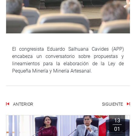
El congresista Eduardo Salhuana Cavides (APP)
encabeza un conversatorio sobre propuestas y
lineamientos para la elaboración de la Ley de
Pequeña Minería y Minería Artesanal.
ANTERIOR
SIGUIENTE
13
01