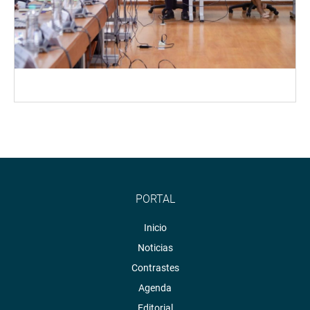
PORTAL
Inicio
Noticias
Contrastes
Agenda
Editorial