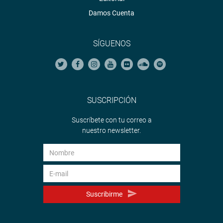
Damos Cuenta
SÍGUENOS
SUSCRIPCIÓN
Suscríbete con tu correo a
nuestro newsletter.
Suscribirme