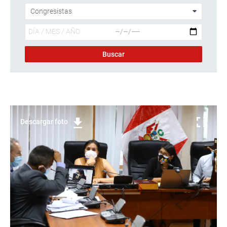
Descargar foto