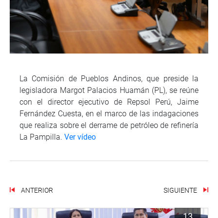
La Comisión de Pueblos Andinos, que preside la
legisladora Margot Palacios Huamán (PL), se reúne
con el director ejecutivo de Repsol Perú, Jaime
Fernández Cuesta, en el marco de las indagaciones
que realiza sobre el derrame de petróleo de refinería
La Pampilla.
Ver vídeo
ANTERIOR
SIGUIENTE
13