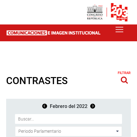
FILTRAR
CONTRASTES
Febrero del 2022