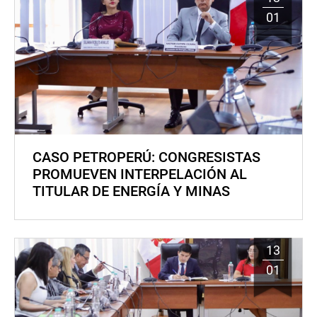
01
CASO PETROPERÚ: CONGRESISTAS
PROMUEVEN INTERPELACIÓN AL
TITULAR DE ENERGÍA Y MINAS
13
01