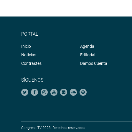
PORTAL
Inicio
Agenda
Noticias
Editorial
Contrastes
Damos Cuenta
SÍGUENOS
Congreso TV 2023. Derechos reservados.