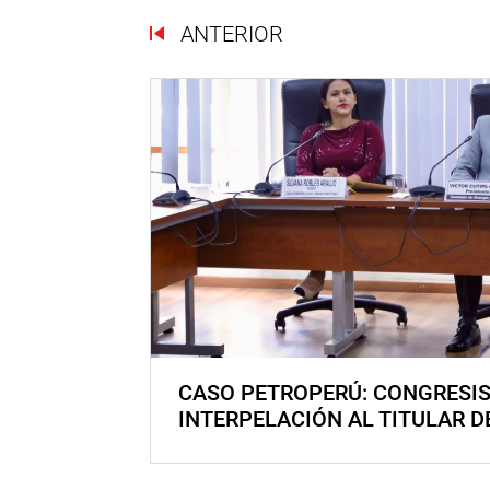
ANTERIOR
CASO PETROPERÚ: CONGRESI
INTERPELACIÓN AL TITULAR D