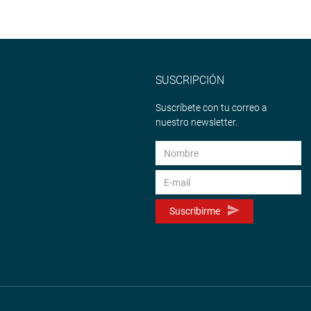
SUSCRIPCIÓN
Suscríbete con tu correo a
nuestro newsletter.
Suscribirme