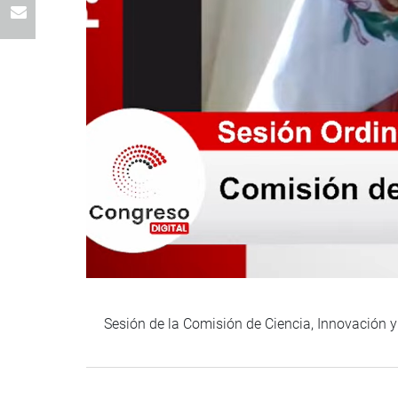
Sesión de la Comisión de Ciencia, Innovación y