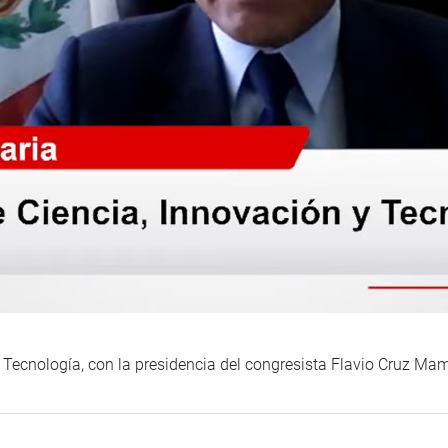
 Tecnología, con la presidencia del congresista Flavio Cruz Ma