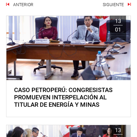
ANTERIOR
SIGUIENTE
13
01
CASO PETROPERÚ: CONGRESISTAS
PROMUEVEN INTERPELACIÓN AL
TITULAR DE ENERGÍA Y MINAS
13