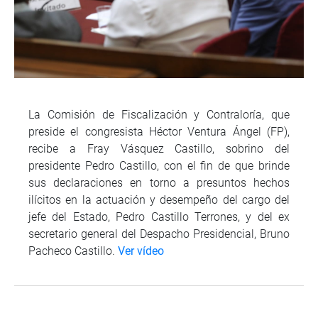
La Comisión de Fiscalización y Contraloría, que
preside el congresista Héctor Ventura Ángel (FP),
recibe a Fray Vásquez Castillo, sobrino del
presidente Pedro Castillo, con el fin de que brinde
sus declaraciones en torno a presuntos hechos
ilícitos en la actuación y desempeño del cargo del
jefe del Estado, Pedro Castillo Terrones, y del ex
secretario general del Despacho Presidencial, Bruno
Pacheco Castillo.
Ver vídeo