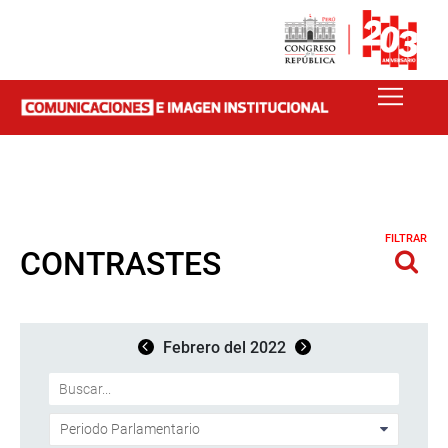
FILTRAR
CONTRASTES
Febrero del 2022