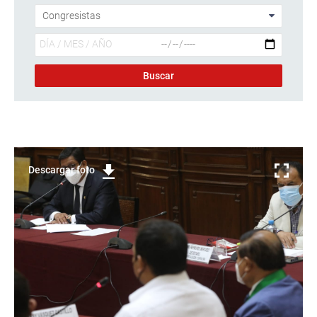
Descargar foto