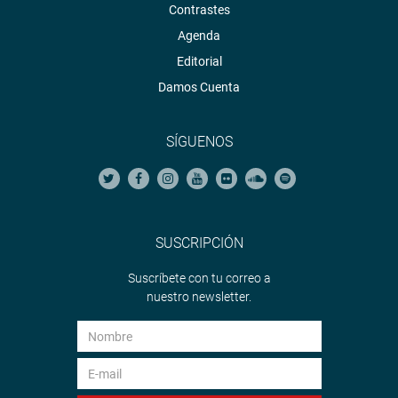
Contrastes
Agenda
Editorial
Damos Cuenta
SÍGUENOS
SUSCRIPCIÓN
Suscríbete con tu correo a
nuestro newsletter.