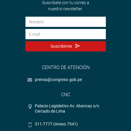
Suscríbete con tu correo a
nuestro newsletter.
Suscribirme
CENTRO DE ATENCIÓN
prensa@congreso.gob.pe
CNC
Palacio Legislativo Av. Abancay s/n.
Cercado de Lima
311-7777 (Anexo 7541)