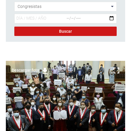
Descargar foto