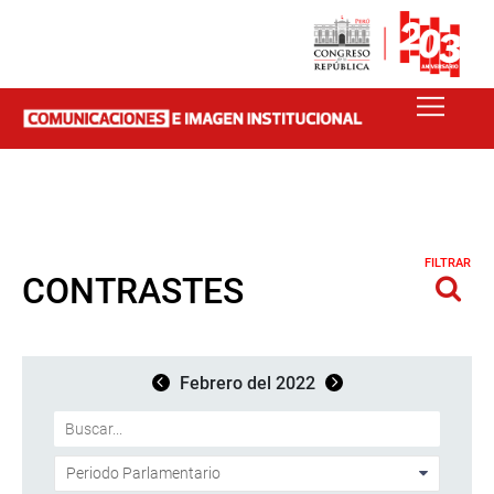
FILTRAR
CONTRASTES
Febrero del 2022