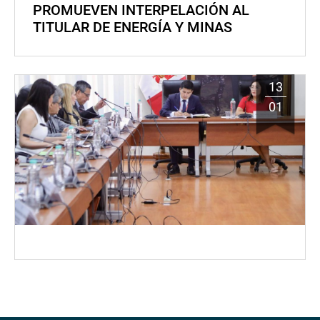
PROMUEVEN INTERPELACIÓN AL
TITULAR DE ENERGÍA Y MINAS
13
01