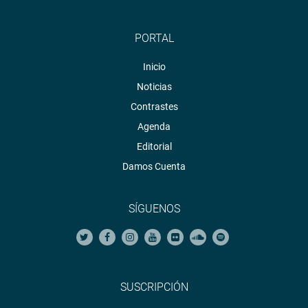
PORTAL
Inicio
Noticias
Contrastes
Agenda
Editorial
Damos Cuenta
SÍGUENOS
SUSCRIPCIÓN