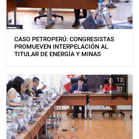
CASO PETROPERÚ: CONGRESISTAS
PROMUEVEN INTERPELACIÓN AL
TITULAR DE ENERGÍA Y MINAS
13
01