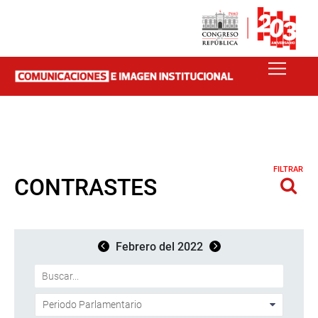
FILTRAR
CONTRASTES
Febrero del 2022