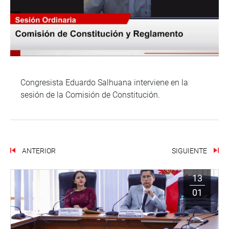
Congresista Eduardo Salhuana interviene en la
sesión de la Comisión de Constitución.
ANTERIOR
SIGUIENTE
13
01