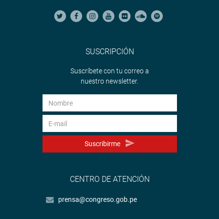
SUSCRIPCIÓN
Suscríbete con tu correo a
nuestro newsletter.
Suscribirme
CENTRO DE ATENCIÓN
prensa@congreso.gob.pe