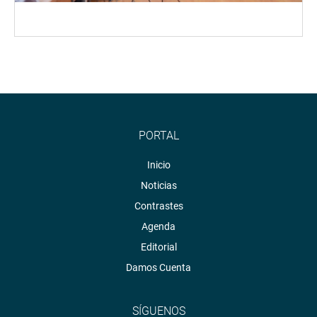
PORTAL
Inicio
Noticias
Contrastes
Agenda
Editorial
Damos Cuenta
SÍGUENOS