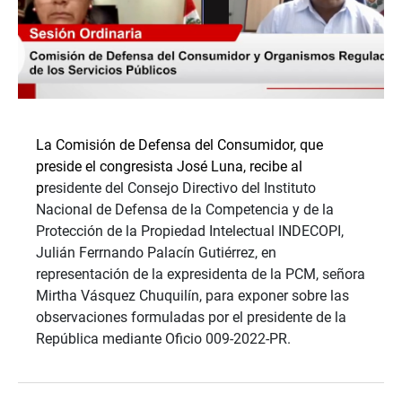
La Comisión de Defensa del Consumidor, que
preside el congresista José Luna, recibe al
p
residente del Consejo Directivo del Instituto
Nacional de Defensa de la Competencia y de la
Protección de la Propiedad Intelectual INDECOPI,
Julián Ferrnando Palacín Gutiérrez,
en
representación de la expresidenta de la PCM, señora
Mirtha Vásquez Chuquilín, para exponer sobre las
observaciones formuladas por el presidente de la
República mediante Oficio 009-2022-PR.