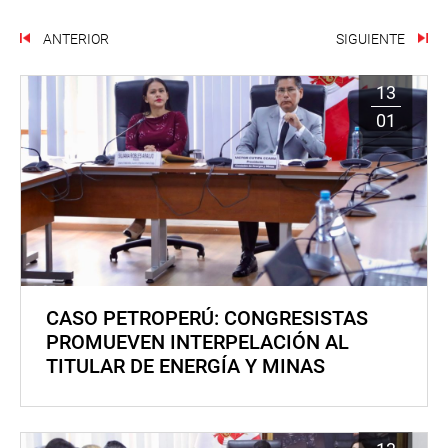
ANTERIOR
SIGUIENTE
13
01
CASO PETROPERÚ: CONGRESISTAS
PROMUEVEN INTERPELACIÓN AL
TITULAR DE ENERGÍA Y MINAS