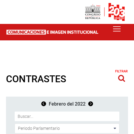
FILTRAR
CONTRASTES
Febrero del 2022