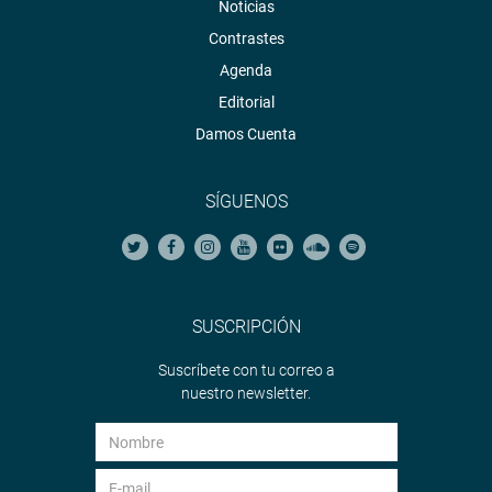
Noticias
Contrastes
Agenda
Editorial
Damos Cuenta
SÍGUENOS
SUSCRIPCIÓN
Suscríbete con tu correo a
nuestro newsletter.