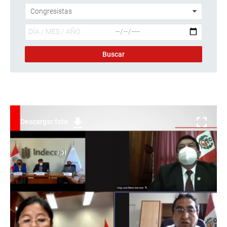
Descargar foto