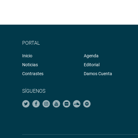
PORTAL
Inicio
Agenda
Noticias
Editorial
Contrastes
Damos Cuenta
SÍGUENOS