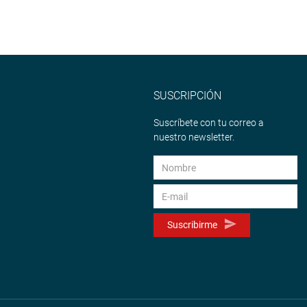
SUSCRIPCIÓN
Suscríbete con tu correo a
nuestro newsletter.
Suscribirme