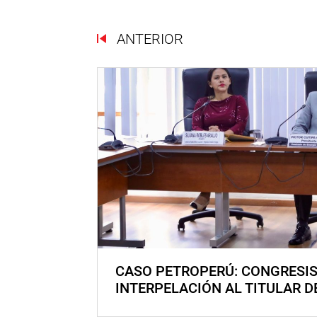
ANTERIOR
CASO PETROPERÚ: CONGRESI
INTERPELACIÓN AL TITULAR D