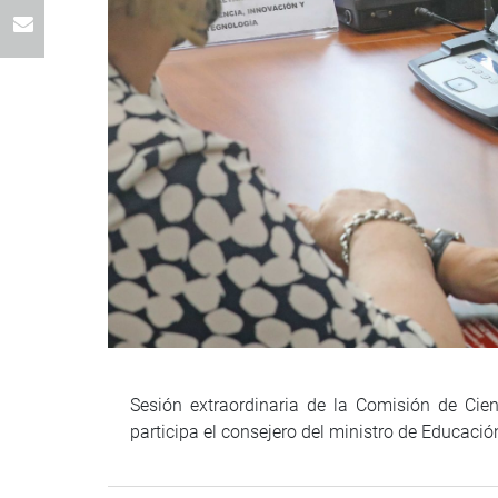
Sesión extraordinaria de la Comisión de Cie
participa el consejero del ministro de Educaci