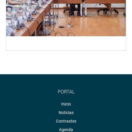
PORTAL
Inicio
Noticias
Contrastes
Agenda