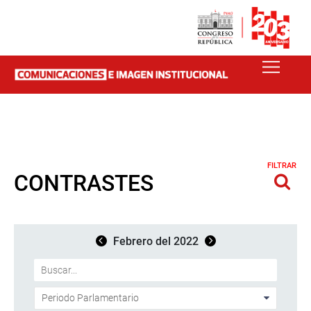
FILTRAR
CONTRASTES
Febrero del 2022