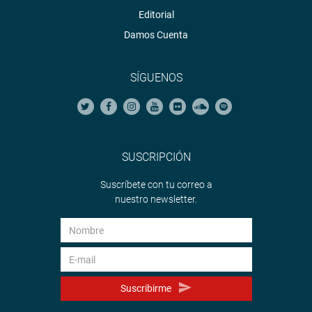
Editorial
Damos Cuenta
SÍGUENOS
SUSCRIPCIÓN
Suscríbete con tu correo a
nuestro newsletter.
Suscribirme