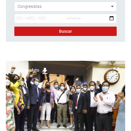
Descargar foto