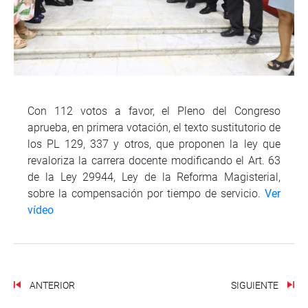
Con 112 votos a favor, el Pleno del Congreso
aprueba, en primera votación, el texto sustitutorio de
los PL 129, 337 y otros, que proponen la ley que
revaloriza la carrera docente modificando el Art. 63
de la Ley 29944, Ley de la Reforma Magisterial,
sobre la compensación por tiempo de servicio.
Ver
vídeo
ANTERIOR
SIGUIENTE