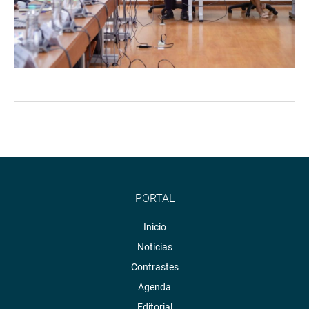
PORTAL
Inicio
Noticias
Contrastes
Agenda
Editorial