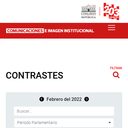
FILTRAR
CONTRASTES
Febrero del 2022