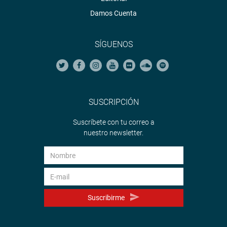
Damos Cuenta
SÍGUENOS
SUSCRIPCIÓN
Suscríbete con tu correo a
nuestro newsletter.
Suscribirme