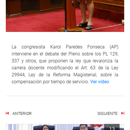
La congresista Karol Paredes Fonseca (AP)
interviene en el debate del Pleno sobre los PL 129,
337 y otros, que proponen la ley que revaloriza la
carrera docente modificando el Art. 63 de la Ley
29944, Ley de la Reforma Magisterial, sobre la
compensación por tiempo de servicio.
Ver vídeo
ANTERIOR
SIGUIENTE
13