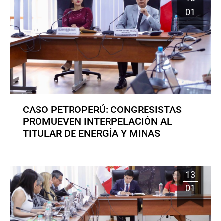
01
CASO PETROPERÚ: CONGRESISTAS
PROMUEVEN INTERPELACIÓN AL
TITULAR DE ENERGÍA Y MINAS
13
01