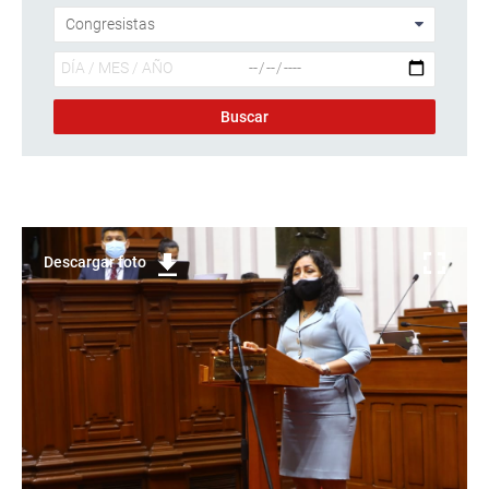
Descargar foto