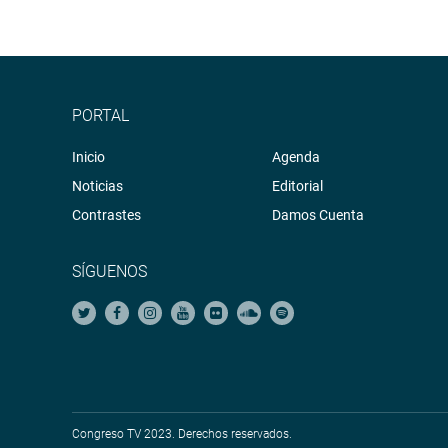
PORTAL
Inicio
Agenda
Noticias
Editorial
Contrastes
Damos Cuenta
SÍGUENOS
Congreso TV 2023. Derechos reservados.