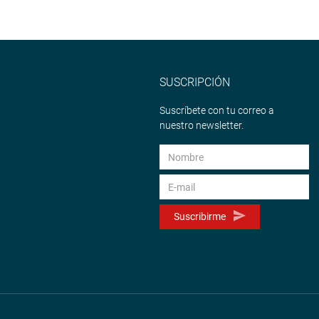
SUSCRIPCIÓN
Suscríbete con tu correo a
nuestro newsletter.
Suscribirme