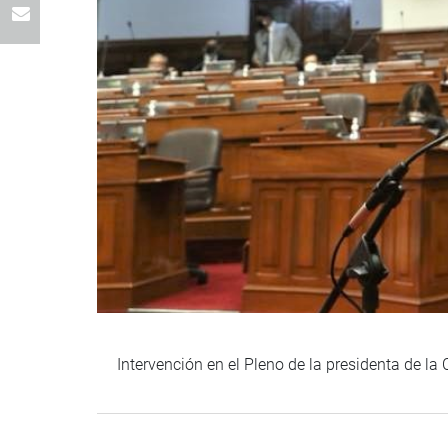
Intervención en el Pleno de la presidenta de la