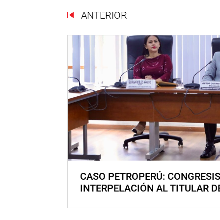
ANTERIOR
CASO PETROPERÚ: CONGRESI
INTERPELACIÓN AL TITULAR D