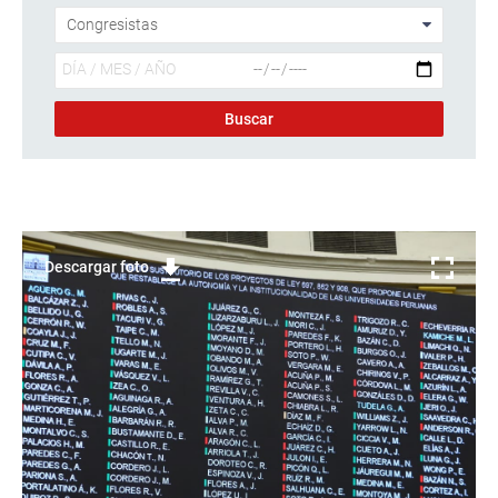
Descargar foto