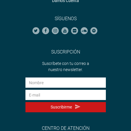
Damos Cuenta
SÍGUENOS
SUSCRIPCIÓN
Suscríbete con tu correo a
nuestro newsletter.
Suscribirme
CENTRO DE ATENCIÓN