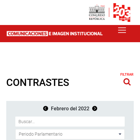
FILTRAR
CONTRASTES
Febrero del 2022