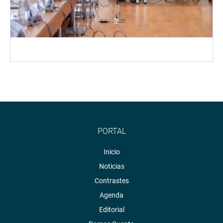
PORTAL
Inicio
Noticias
Contrastes
Agenda
Editorial