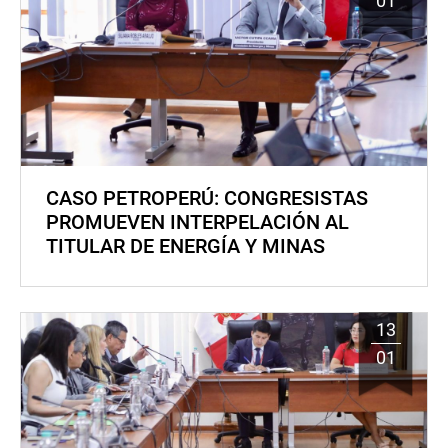
01
CASO PETROPERÚ: CONGRESISTAS
PROMUEVEN INTERPELACIÓN AL
TITULAR DE ENERGÍA Y MINAS
13
01