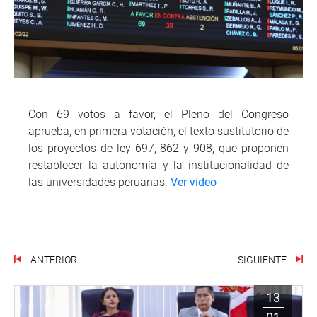
Con 69 votos a favor, el Pleno del Congreso
aprueba, en primera votación, el texto sustitutorio de
los proyectos de ley 697, 862 y 908, que proponen
restablecer la autonomía y la institucionalidad de
las universidades peruanas.
Ver vídeo
ANTERIOR
SIGUIENTE
13