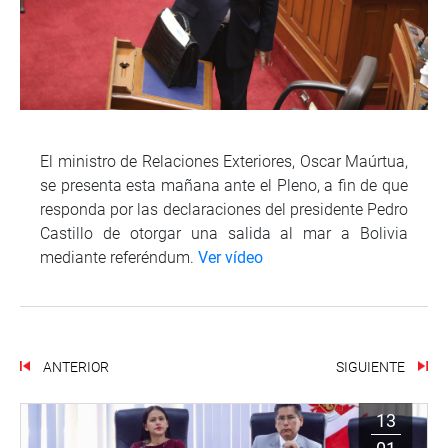
El ministro de Relaciones Exteriores, Oscar Maúrtua,
se presenta esta mañana ante el Pleno, a fin de que
responda por las declaraciones del presidente Pedro
Castillo de otorgar una salida al mar a Bolivia
mediante referéndum.
Ver vídeo
ANTERIOR
SIGUIENTE
13