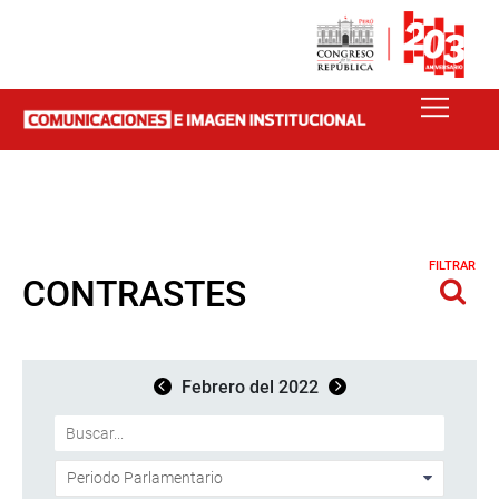
FILTRAR
CONTRASTES
Febrero del 2022