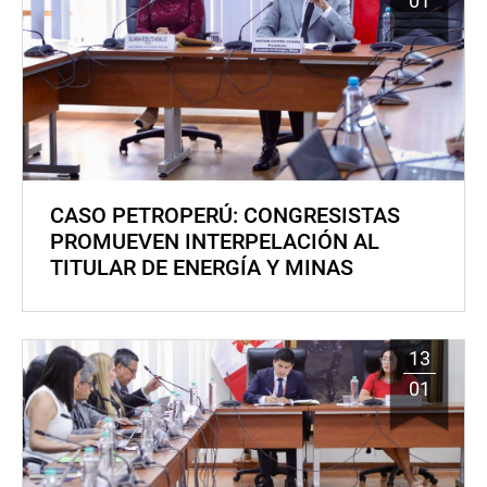
01
CASO PETROPERÚ: CONGRESISTAS
PROMUEVEN INTERPELACIÓN AL
TITULAR DE ENERGÍA Y MINAS
13
01