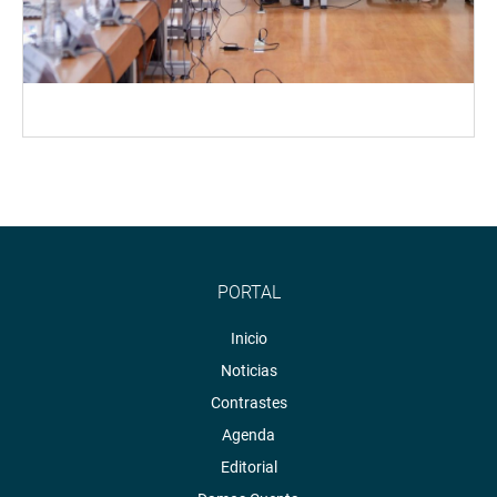
PORTAL
Inicio
Noticias
Contrastes
Agenda
Editorial