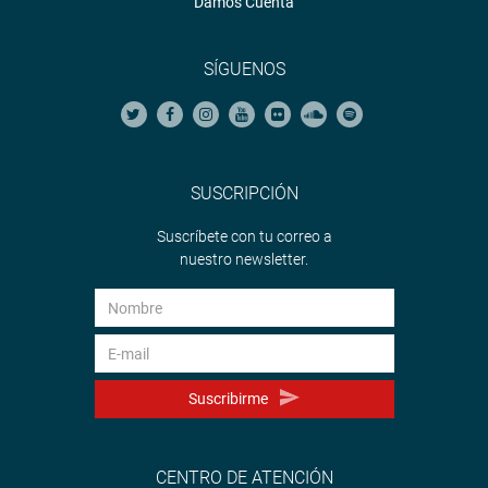
Damos Cuenta
SÍGUENOS
SUSCRIPCIÓN
Suscríbete con tu correo a
nuestro newsletter.
Suscribirme
CENTRO DE ATENCIÓN