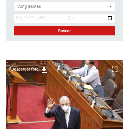
Descargar foto