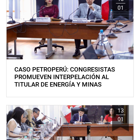
01
CASO PETROPERÚ: CONGRESISTAS
PROMUEVEN INTERPELACIÓN AL
TITULAR DE ENERGÍA Y MINAS
13
01