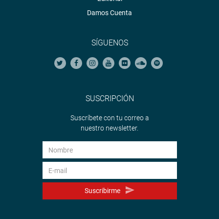
Damos Cuenta
SÍGUENOS
SUSCRIPCIÓN
Suscríbete con tu correo a
nuestro newsletter.
Suscribirme