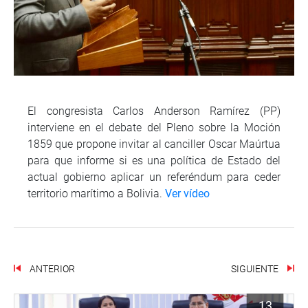
El congresista Carlos Anderson Ramírez (PP)
interviene en el debate del Pleno sobre la Moción
1859 que propone invitar al canciller Oscar Maúrtua
para que informe si es una política de Estado del
actual gobierno aplicar un referéndum para ceder
territorio marítimo a Bolivia.
Ver vídeo
ANTERIOR
SIGUIENTE
13