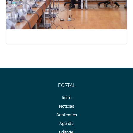
PORTAL
Inicio
Noticias
Contrastes
Agenda
Editorial