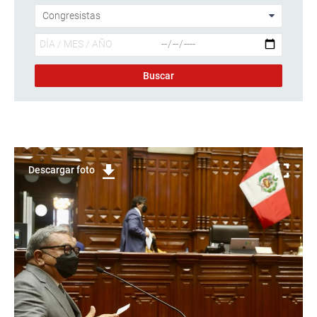
Descargar foto