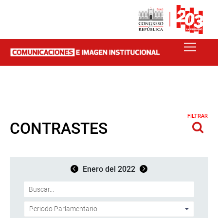
FILTRAR
CONTRASTES
Enero del 2022