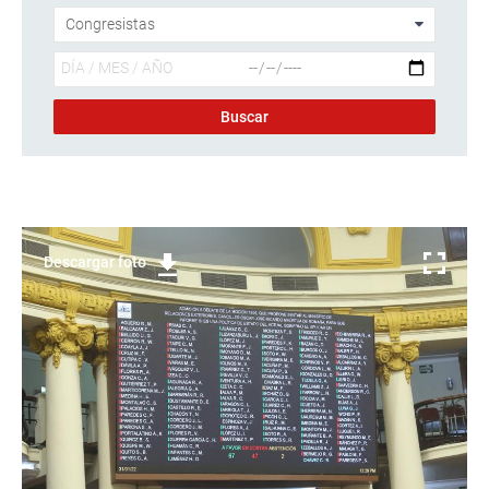
Descargar foto