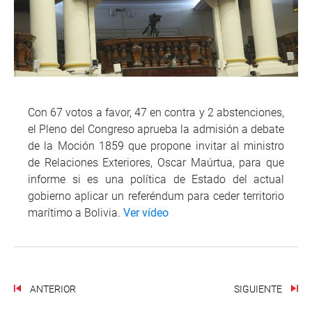
Con 67 votos a favor, 47 en contra y 2 abstenciones,
el Pleno del Congreso aprueba la admisión a debate
de la Moción 1859 que propone invitar al ministro
de Relaciones Exteriores, Oscar Maúrtua, para que
informe si es una política de Estado del actual
gobierno aplicar un referéndum para ceder territorio
marítimo a Bolivia.
Ver vídeo
ANTERIOR
SIGUIENTE