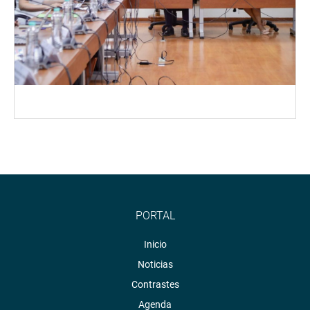
PORTAL
Inicio
Noticias
Contrastes
Agenda