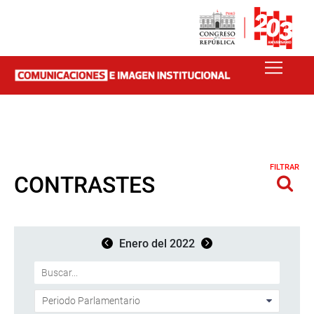
FILTRAR
CONTRASTES
Enero del 2022