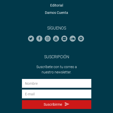
Editorial
Damos Cuenta
SÍGUENOS
SUSCRIPCIÓN
Suscríbete con tu correo a
nuestro newsletter.
Suscribirme