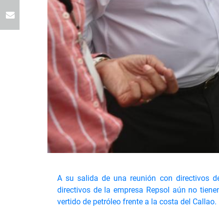
A su salida de una reunión con directivos d
directivos de la empresa Repsol aún no tienen
vertido de petróleo frente a la costa del Callao.