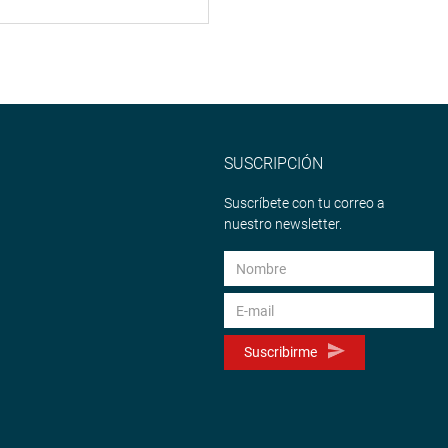
SUSCRIPCIÓN
Suscríbete con tu correo a
nuestro newsletter.
Suscribirme