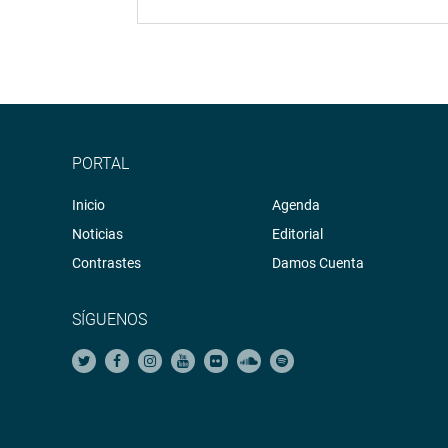
PORTAL
Inicio
Agenda
Noticias
Editorial
Contrastes
Damos Cuenta
SÍGUENOS