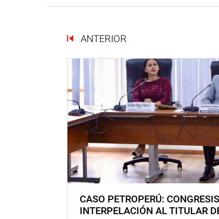
ANTERIOR
CASO PETROPERÚ: CONGRESI
INTERPELACIÓN AL TITULAR D