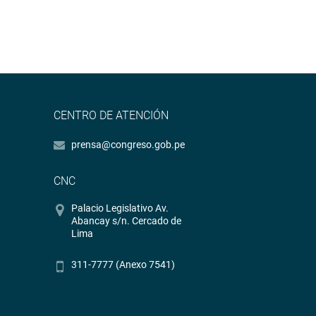
CENTRO DE ATENCIÓN
prensa@congreso.gob.pe
CNC
Palacio Legislativo Av.
Abancay s/n. Cercado de
Lima
311-7777 (Anexo 7541)