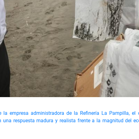
e la empresa administradora de la Refinería La Pampilla, el
 una respuesta madura y realista frente a la magnitud del eco