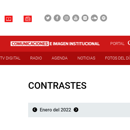
PORTAL
TV DIGITAL
RADIO
AGENDA
NOTICIAS
FOTOS DEL D
CONTRASTES
Enero del 2022