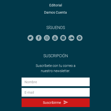
Editorial
Damos Cuenta
SÍGUENOS
SUSCRIPCIÓN
Suscríbete con tu correo a
nuestro newsletter.
Suscribirme