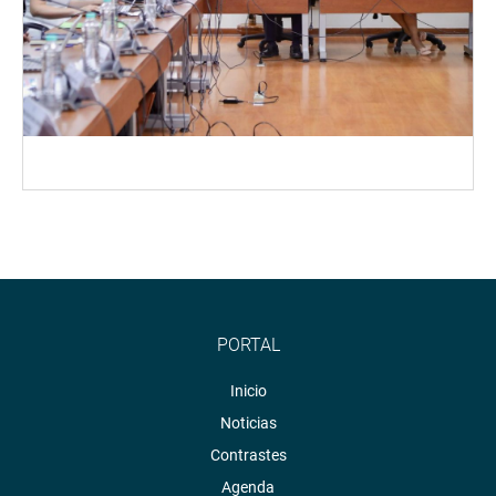
PORTAL
Inicio
Noticias
Contrastes
Agenda