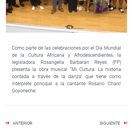
Como parte de las celebraciones por el Día Mundial
de la Cultura Africana y Afrodescendientes, la
legisladora Rosangella Barbarán Reyes (FP)
presenta la obra musical “Mi Cultura: La historia
contada a través de la danza” que tiene como
intérprete principal a la cantante Rosario ‘Charo’
Goyoneche.
ANTERIOR
SIGUIENTE