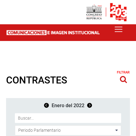
FILTRAR
CONTRASTES
Enero del 2022