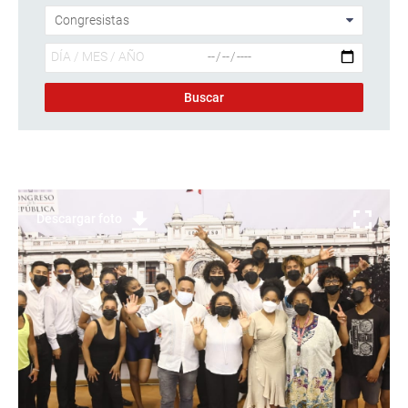
Descargar foto