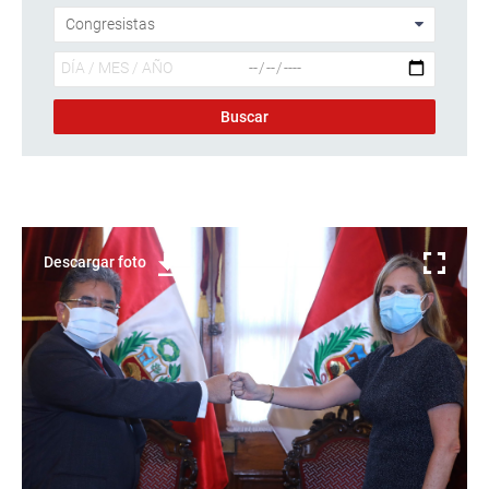
Descargar foto