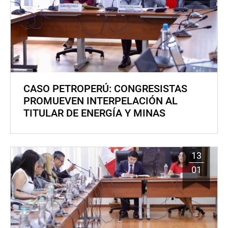
CASO PETROPERÚ: CONGRESISTAS
PROMUEVEN INTERPELACIÓN AL
TITULAR DE ENERGÍA Y MINAS
13
01