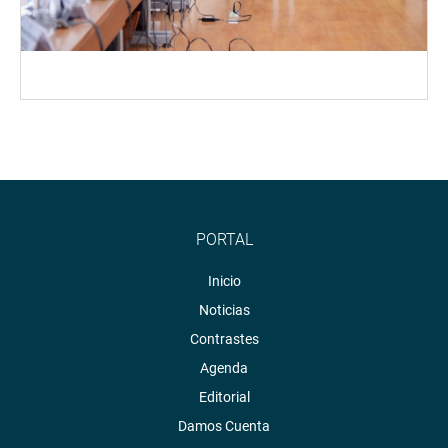
PORTAL
Inicio
Noticias
Contrastes
Agenda
Editorial
Damos Cuenta