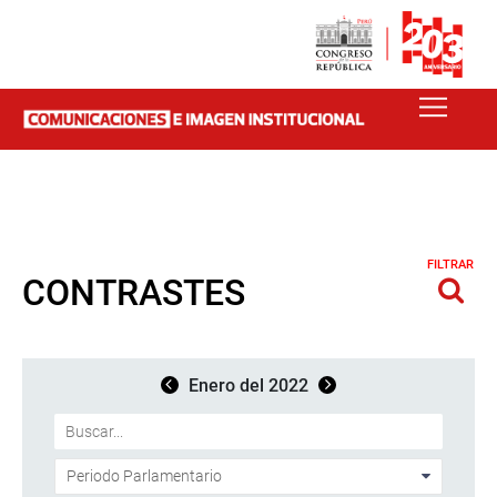
FILTRAR
CONTRASTES
Enero del 2022