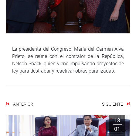
La presidenta del Congreso, María del Carmen Alva
Prieto, se reúne con el contralor de la República,
Nelson Shack, quien viene impulsando proyectos de
ley para destrabar y reactivar obras paralizadas.
ANTERIOR
SIGUIENTE
13
01