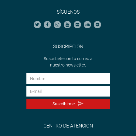
SÍGUENOS
SUSCRIPCIÓN
Suscríbete con tu correo a
nuestro newsletter.
Suscribirme
CENTRO DE ATENCIÓN