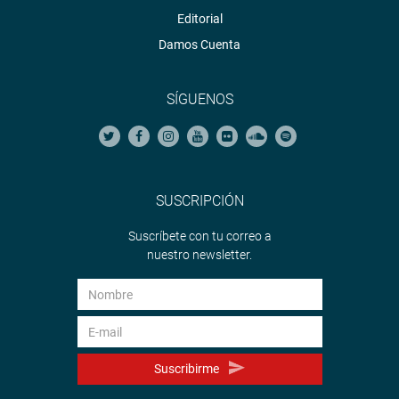
Editorial
Damos Cuenta
SÍGUENOS
SUSCRIPCIÓN
Suscríbete con tu correo a
nuestro newsletter.
Suscribirme