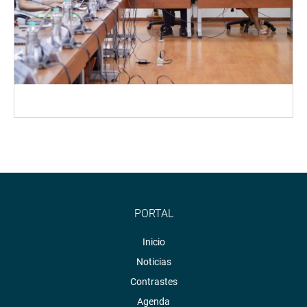
PORTAL
Inicio
Noticias
Contrastes
Agenda