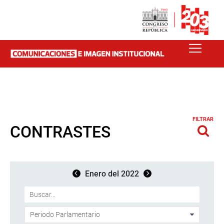
FILTRAR
CONTRASTES
Enero del 2022