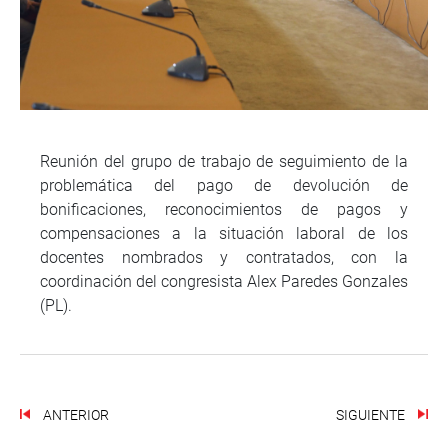
Reunión del grupo de trabajo de seguimiento de la
problemática del pago de devolución de
bonificaciones, reconocimientos de pagos y
compensaciones a la situación laboral de los
docentes nombrados y contratados, con la
coordinación del congresista Alex Paredes Gonzales
(PL).
ANTERIOR
SIGUIENTE