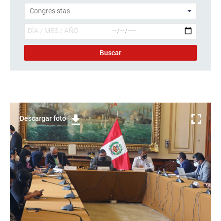
Descargar foto