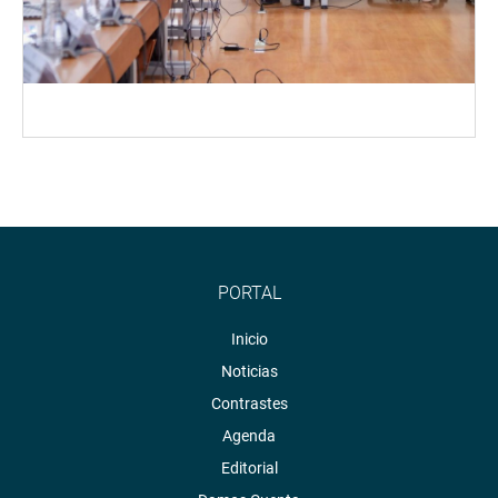
PORTAL
Inicio
Noticias
Contrastes
Agenda
Editorial