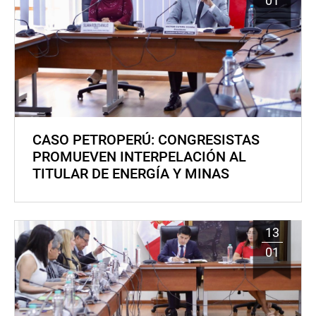
01
CASO PETROPERÚ: CONGRESISTAS
PROMUEVEN INTERPELACIÓN AL
TITULAR DE ENERGÍA Y MINAS
13
01