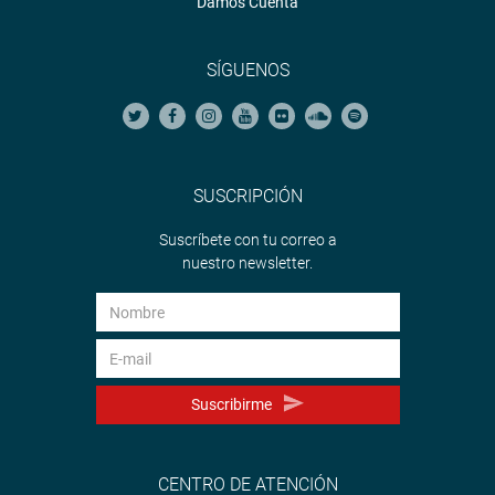
Damos Cuenta
SÍGUENOS
SUSCRIPCIÓN
Suscríbete con tu correo a
nuestro newsletter.
Suscribirme
CENTRO DE ATENCIÓN