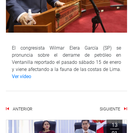
El congresista Wilmar Elera García (SP) se
pronuncia sobre el derrame de petróleo en
Ventanilla reportado el pasado sábado 15 de enero
y viene afectando a la fauna de las costas de Lima.
Ver vídeo
ANTERIOR
SIGUIENTE
13