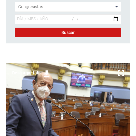
Descargar foto