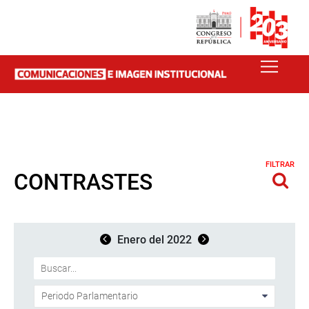
FILTRAR
CONTRASTES
Enero del 2022