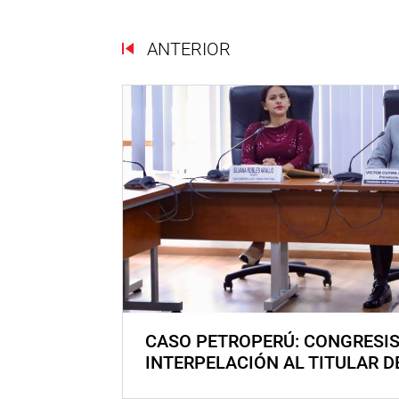
ANTERIOR
CASO PETROPERÚ: CONGRESI
INTERPELACIÓN AL TITULAR D