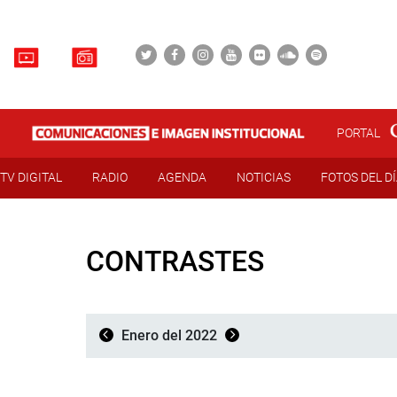
PORTAL
TV DIGITAL
RADIO
AGENDA
NOTICIAS
FOTOS DEL D
CONTRASTES
Enero del 2022