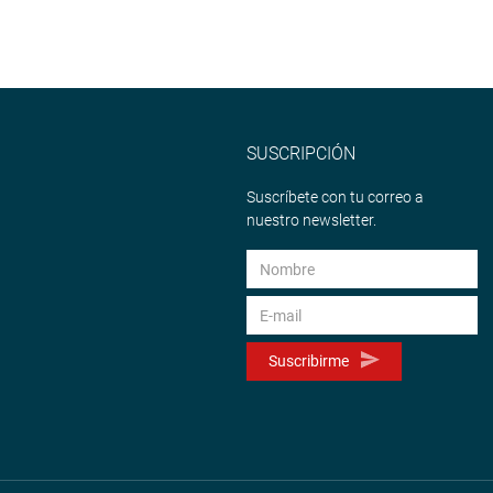
SUSCRIPCIÓN
Suscríbete con tu correo a
nuestro newsletter.
Suscribirme