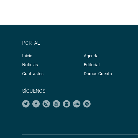
PORTAL
Inicio
Agenda
Noticias
Editorial
Contrastes
Damos Cuenta
SÍGUENOS