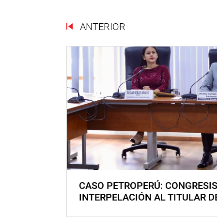
ANTERIOR
CASO PETROPERÚ: CONGRESI
INTERPELACIÓN AL TITULAR D