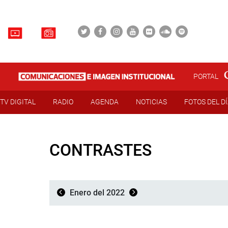
PORTAL
TV DIGITAL
RADIO
AGENDA
NOTICIAS
FOTOS DEL D
CONTRASTES
Enero del 2022