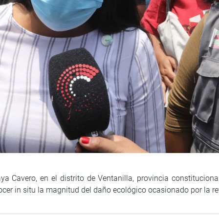
ya Cavero, en el distrito de Ventanilla, provincia constitucion
cer in situ la magnitud del daño ecológico ocasionado por la re