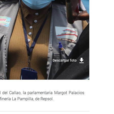
Descargar foto
al del Callao, la parlamentaria Margot Palacios
finería La Pampilla, de Repsol.