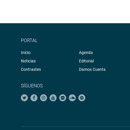
PORTAL
Inicio
Agenda
Noticias
Editorial
Contrastes
Damos Cuenta
SÍGUENOS