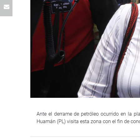
Ante el derrame de petróleo ocurrido en la pla
Huamán (PL) visita esta zona con el fin de cono