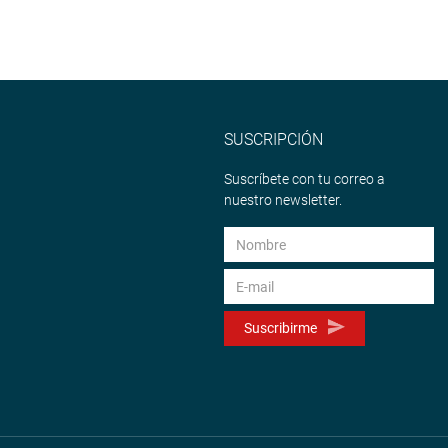
SUSCRIPCIÓN
Suscríbete con tu correo a
nuestro newsletter.
Suscribirme