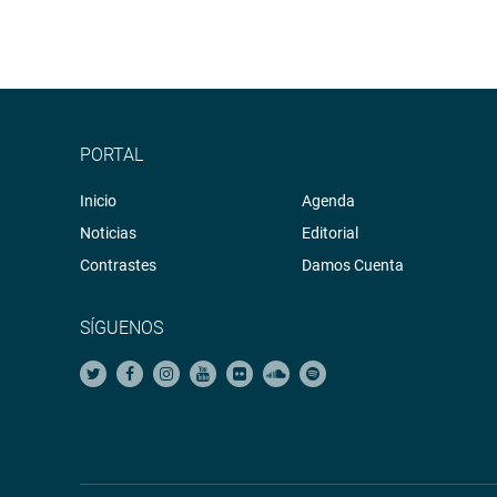
PORTAL
Inicio
Agenda
Noticias
Editorial
Contrastes
Damos Cuenta
SÍGUENOS