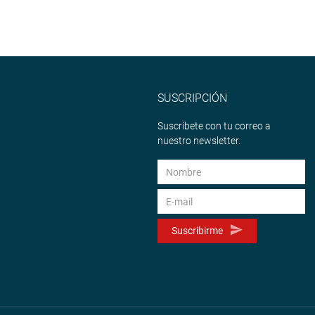
SUSCRIPCIÓN
Suscríbete con tu correo a
nuestro newsletter.
Suscribirme