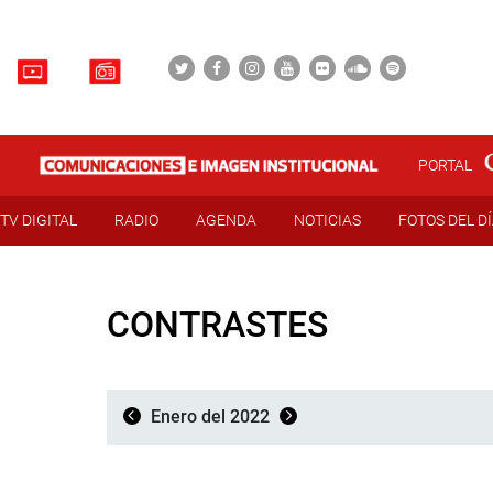
PORTAL
TV DIGITAL
RADIO
AGENDA
NOTICIAS
FOTOS DEL D
CONTRASTES
Enero del 2022