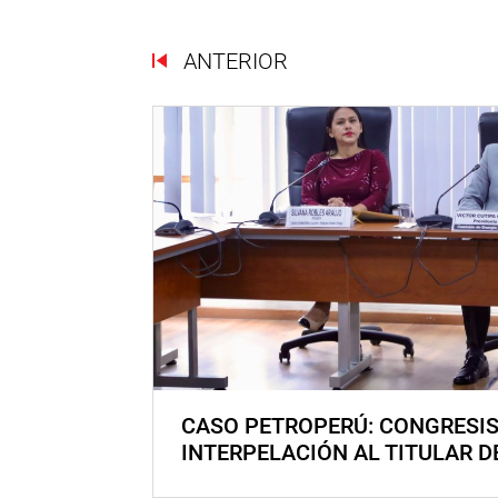
ANTERIOR
CASO PETROPERÚ: CONGRESI
INTERPELACIÓN AL TITULAR D