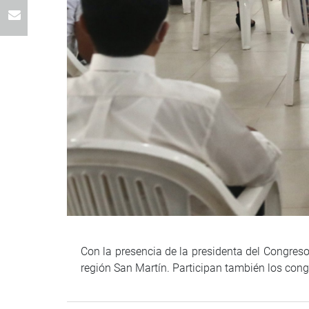
Con la presencia de la presidenta del Congreso
región San Martín. Participan también los cong