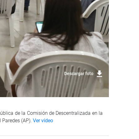
Descargar foto
Pública de la Comisión de Descentralizada en la
l Paredes (AP).
Ver vídeo